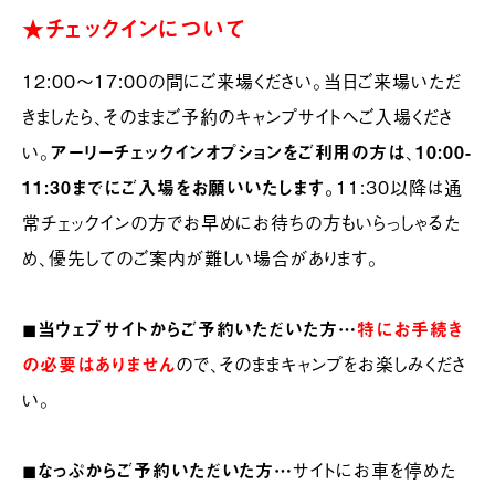
★チェックインについて
12:00〜17:00の間にご来場ください。当日ご来場いただ
きましたら、そのままご予約のキャンプサイトへご入場くださ
い。
アーリーチェックインオプションをご利用の方は
、
10:00-
11:30までにご入場をお願いいたします。
11:30以降は通
常チェックインの方でお早めにお待ちの方もいらっしゃるた
め、優先してのご案内が難しい場合があります。
◼︎
当ウェブサイトからご予約いただいた方…
特にお手続き
の必要はありません
ので、そのままキャンプをお楽しみくださ
い。
◼︎
なっぷからご予約いただいた方…
サイトにお車を停めた