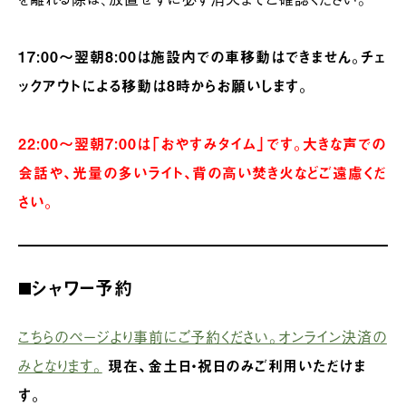
17:00～翌朝8:00は施設内での車移動はできません。チェ
ックアウトによる移動は8時からお願いします。
22:00〜翌朝7:00は「おやすみタイム」です。大きな声での
会話や、光量の多いライト、背の高い焚き火などご遠慮くだ
さい。
◼️シャワー予約
こちらのページより事前にご予約ください。オンライン決済の
みとなります。
現在、金土日・祝日のみご利用いただけま
す。