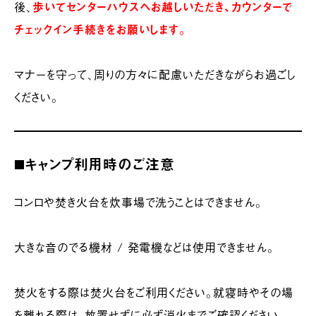
後、
歩いてセンターハウスへお越しいただき、カウンターで
チェックイン手続きをお願いします。
マナーを守って、周りの方々に配慮いただきながらお過ごし
ください。
◼️キャンプ利用時のご注意
コンロや焚き火台を炊事場で洗うことはできません。
大きな音のでる機材 / 発電機などは使用できません。
焚火をする際は焚火台をご利用ください。就寝時やその場
を離れる際は、放置せずに必ず消火までご確認ください。