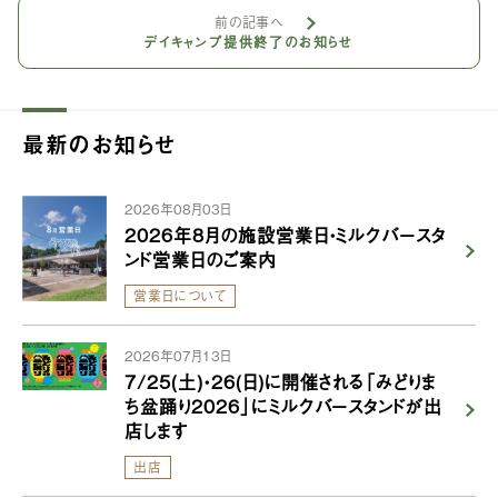
前の記事へ
デイキャンプ提供終了のお知らせ
最新のお知らせ
2026年08月03日
2026年8月の施設営業日・ミルクバースタ
ンド営業日のご案内
営業日について
2026年07月13日
7/25(土)・26(日)に開催される「みどりま
ち盆踊り2026」にミルクバースタンドが出
店します
出店