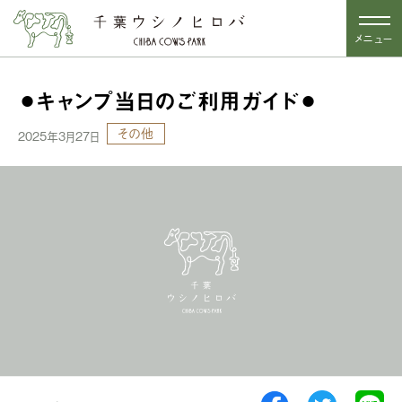
メニュー
⚫︎キャンプ当日のご利用ガイド⚫︎
その他
2025年3月27日