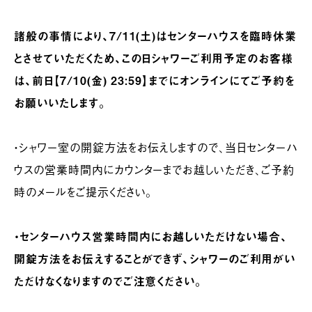
諸般の事情により、7/11(土)はセンターハウスを臨時休業
とさせていただくため、この日シャワーご利用予定のお客様
は、前日【7/10(金) 23:59】までにオンラインにてご予約を
お願いいたします。
・シャワー室の開錠方法をお伝えしますので、当日センターハ
ウスの営業時間内にカウンターまでお越しいただき、ご予約
時のメールをご提示ください。
・センターハウス営業時間内にお越しいただけない場合、
開錠方法をお伝えすることができず、シャワーのご利用がい
ただけなくなりますのでご注意ください。