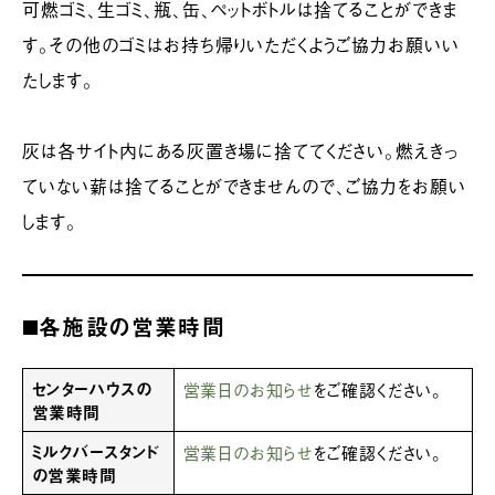
可燃ゴミ、生ゴミ、瓶、缶、ペットボトルは捨てることができま
す。その他のゴミはお持ち帰りいただくようご協力お願いい
たします。
灰は各サイト内にある灰置き場に捨ててください。燃えきっ
ていない薪は捨てることができませんので、ご協力をお願い
します。
◼️各施設の営業時間
センターハウスの
営業日のお知らせ
をご確認ください。
営業時間
ミルクバースタンド
営業日のお知らせ
をご確認ください。
の営業時間