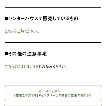
◼️センターハウスで販売しているもの
こちらをご覧ください。
◼️その他の注意事項
こちらのご利用ガイド
もお読みください。
次の記事へ
【重要なお知らせ】キャンプサービス内容の変更のお知らせ