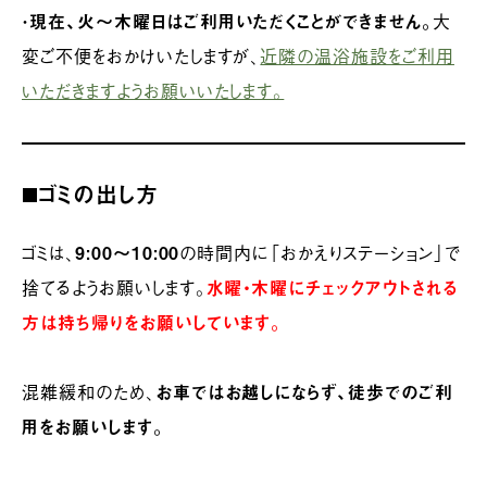
・
現在、
火〜木曜日
はご利用いただくことができません。
大
変ご不便をおかけいたしますが、
近隣の温浴施設をご利用
いただきますようお願いいたします。
◼️ゴミの出し方
ゴミは、
9:00〜10:00
の時間内に「おかえりステーション」で
捨てるようお願いします。
水曜・木曜にチェックアウトされる
方は持ち帰りをお願いしています。
混雑緩和のため、
お車ではお越しにならず、徒歩でのご利
用をお願いします。