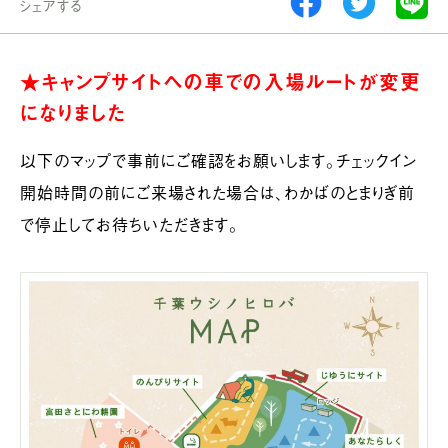
シェアする
★キャンプサイトへの車での入場ルートが変更
になりました
以下のマップで事前にご確認をお願いします。チェックイン
開始時間の前にご来場された場合は、わかばのとまりぎ前
で停止してお待ちいただきます。