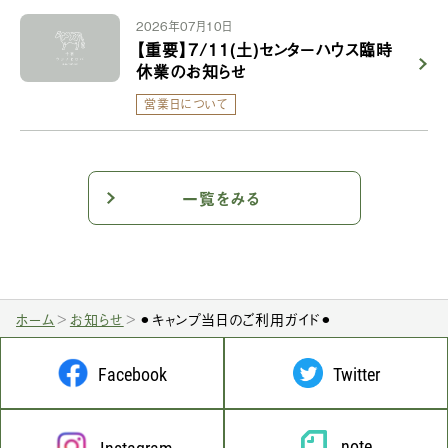
2026年07月10日
【重要】7/11(土)センターハウス臨時
休業のお知らせ
営業日について
一覧をみる
ホーム
お知らせ
⚫︎キャンプ当日のご利用ガイド⚫︎
Facebook
Twitter
note
Instagram