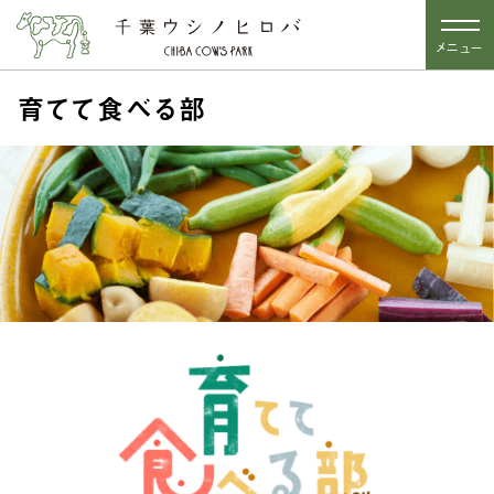
メニュー
育てて食べる部