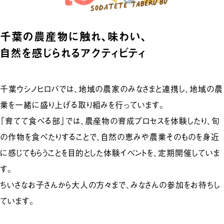
千葉の農産物に触れ、味わい、
自然を感じられるアクティビティ
千葉ウシノヒロバでは、地域の農家のみなさまと連携し、地域の農
業を一緒に盛り上げる取り組みを行っています。
「育てて食べる部」では、農産物の育成プロセスを体験したり、旬
の作物を食べたりすることで、自然の恵みや農業そのものを身近
に感じてもらうことを目的とした体験イベントを、定期開催していま
す。
ちいさなお子さんから大人の方々まで、みなさんの参加をお待ちし
ています。