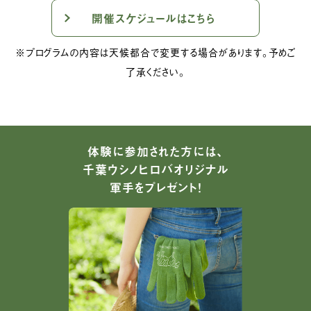
開催スケジュールはこちら
※プログラムの内容は天候都合で変更する場合があります。予めご
了承ください。
体験に参加された方には、
千葉ウシノヒロバオリジナル
軍手をプレゼント！