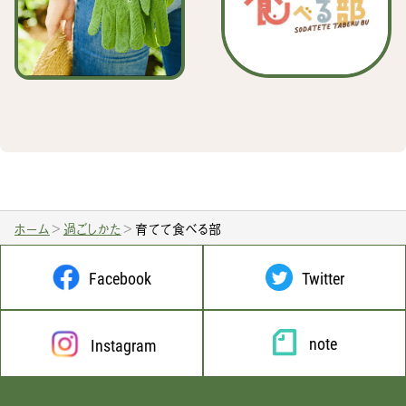
ホーム
過ごしかた
育てて食べる部
Facebook
Twitter
note
Instagram