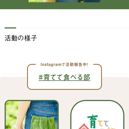
活動の様子
#育てて食べる部