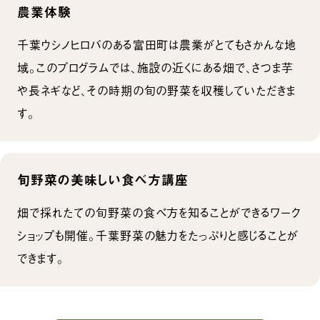
農業体験
千葉ウシノヒロバのある富田町は農業がとてもさかんな地
域。このプログラムでは、施設の近くにある畑で、さつま芋
や長ネギなど、その時期の旬の野菜を収穫していただきま
す。
旬野菜の美味しい食べ方講座
畑で採れたての旬野菜の食べ方を知ることができるワーク
ショップも開催。千葉野菜の魅力をたっぷりと感じることが
できます。