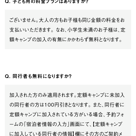
Q. 子ども用の料金プランはありますか？
ございません。大人の方もお子様も同じ金額の料金をお
支払いいただきます。 なお、小学生未満のお子様は、定
額キャンプの加入の有無にかかわらず無料となります。
Q. 同行者も無料になりますか？
加入された方のみ適用されます。定額キャンプに未加入
の同行者の方は100円引きとなります。 また、同行者に
定額キャンプに加入されている方がいる場合、予約フォ
ームの「宿泊者情報の入力」画面にて、【定額キャンプ
に加入している同行者の情報】欄にその方のご契約メ