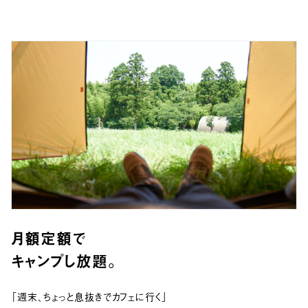
月額定額で
キャンプし放題。
「週末、ちょっと息抜きでカフェに行く」