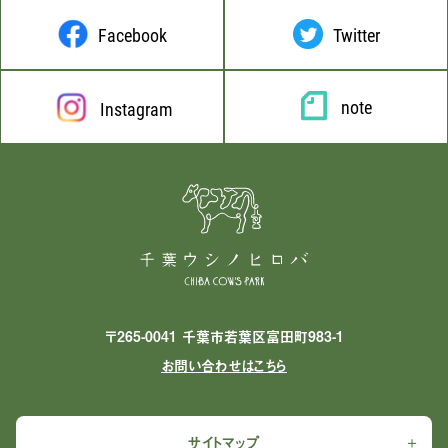
Facebook
Twitter
note
Instagram
〒265-0041 千葉市若葉区富田町983-1
お問い合わせはこちら
サイトマップ