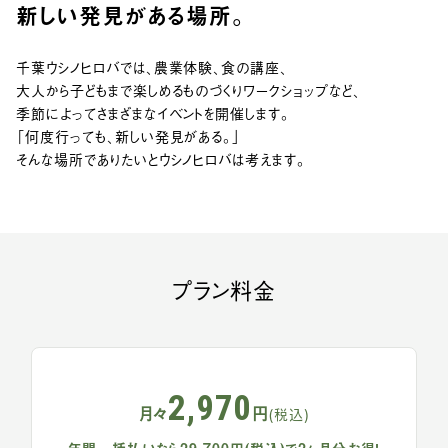
新しい発見がある場所。
千葉ウシノヒロバでは、農業体験、食の講座、
大人から子どもまで楽しめるものづくりワークショップなど、
季節によってさまざまなイベントを開催します。
「何度行っても、新しい発見がある。」
そんな場所でありたいとウシノヒロバは考えます。
プラン料金
2,970
月々
円
(税込)