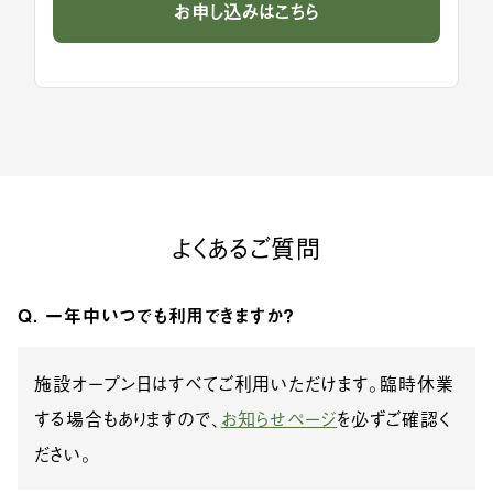
お申し込みはこちら
よくあるご質問
Q. 一年中いつでも利用できますか？
施設オープン日はすべてご利用いただけます。臨時休業
する場合もありますので、
お知らせページ
を必ずご確認く
ださい。