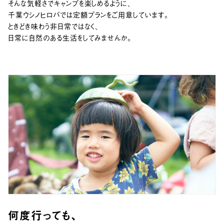
そんな気軽さでキャンプを楽しめるように、
千葉ウシノヒロバでは定額プランをご用意しています。
ときどき味わう非日常ではなく、
日常に自然のある生活をしてみませんか。
何度行っても、