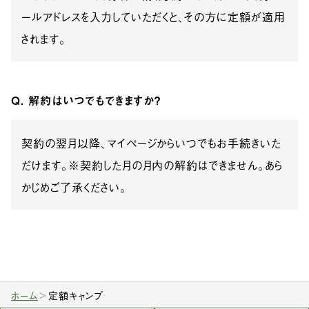
ールアドレスを入力していただくと、その方に定額が適用
されます。
Q. 解約はいつでもできますか？
契約の翌月以降、マイページからいつでもお手続きいた
だけます。※契約した月の月内の解約はできません。あら
かじめご了承ください。
ホーム
定額キャンプ