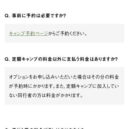
Q. 事前に予約は必要ですか？
キャンプ予約ページ
からご予約ください。
Q. 定額キャンプの料金以外に支払う料金はありますか？
オプションをお申し込みいただいた場合はその分の料金
が予約時にかかります。また、定額キャンプに加入してい
ない同行者の方は料金がかかります。