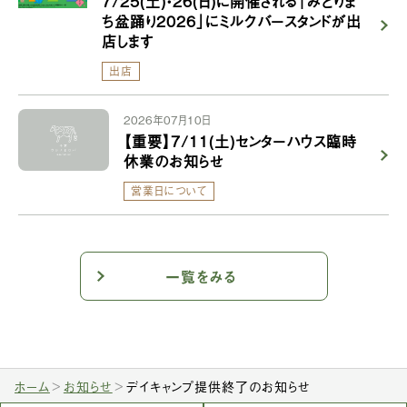
7/25(土)・26(日)に開催される「みどりま
ち盆踊り2026」にミルクバースタンドが出
店します
出店
2026年07月10日
【重要】7/11(土)センターハウス臨時
休業のお知らせ
営業日について
一覧をみる
ホーム
お知らせ
デイキャンプ提供終了のお知らせ