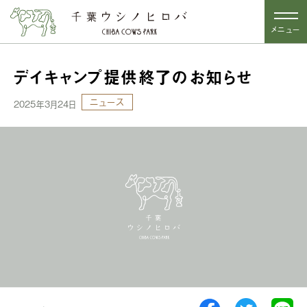
メニュー
デイキャンプ提供終了のお知らせ
ニュース
2025年3月24日