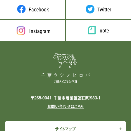
Facebook
Twitter
note
Instagram
〒265-0041 千葉市若葉区富田町983-1
お問い合わせはこちら
サイトマップ