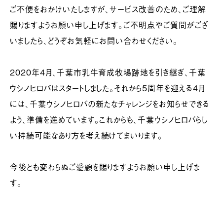
ご不便をおかけいたしますが、サービス改善のため、ご理解
賜りますようお願い申し上げます。ご不明点やご質問がござ
いましたら、どうぞお気軽にお問い合わせください。
2020年4月、千葉市乳牛育成牧場跡地を引き継ぎ、千葉
ウシノヒロバはスタートしました。それから5周年を迎える4月
には、千葉ウシノヒロバの新たなチャレンジをお知らせできる
よう、準備を進めています。これからも、千葉ウシノヒロバらし
い持続可能なあり方を考え続けてまいります。
今後とも変わらぬご愛顧を賜りますようお願い申し上げま
す。