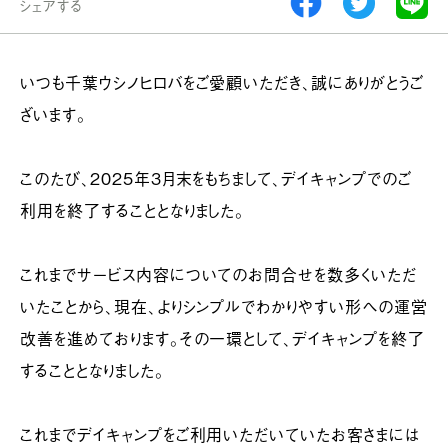
シェアする
いつも千葉ウシノヒロバをご愛顧いただき、誠にありがとうご
ざいます。
このたび、2025年3月末をもちまして、デイキャンプでのご
利用を終了することとなりました。
これまでサービス内容についてのお問合せを数多くいただ
いたことから、現在、よりシンプルでわかりやすい形への運営
改善を進めております。その一環として、デイキャンプを終了
することとなりました。
これまでデイキャンプをご利用いただいていたお客さまには