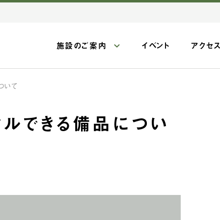
施設のご案内
イベント
アクセ
ついて
タルできる備品につい