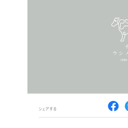
シェアする