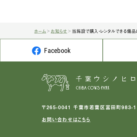
ホーム
お知らせ
当施設で購入・レンタルできる備品
Facebook
〒265-0041 千葉市若葉区富田町983-1
お問い合わせはこちら