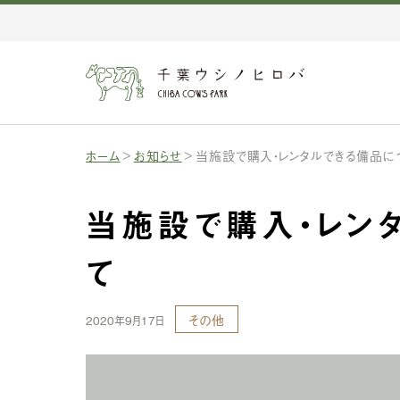
ホーム
お知らせ
当施設で購入・レンタルできる備品に
当施設で購入・レン
て
その他
2020年9月17日