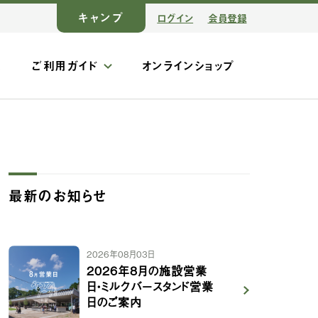
キャンプ
ログイン
会員登録
ス
ご利用ガイド
オンラインショップ
最新のお知らせ
2026年08月03日
2026年8月の施設営業
日・ミルクバースタンド営業
日のご案内