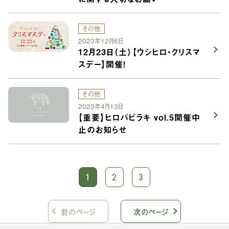
その他
2023年12月6日
12月23日（土）【ウシヒロ・クリスマ
スデー】開催！
その他
2023年4月13日
【重要】ヒロバビラキ vol.5開催中
止のお知らせ
1
2
3
前のページ
次のページ