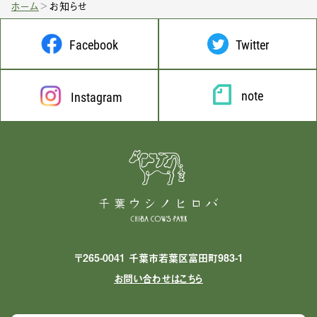
ホーム
お知らせ
Facebook
Twitter
note
Instagram
〒265-0041 千葉市若葉区富田町983-1
お問い合わせはこちら