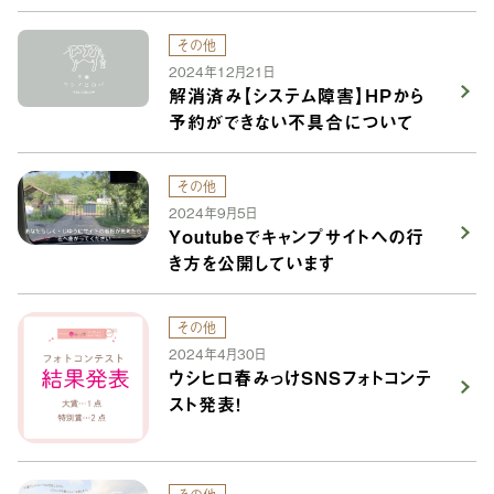
その他
2024年12月21日
解消済み【システム障害】HPから
予約ができない不具合について
その他
2024年9月5日
Youtubeでキャンプサイトへの行
き方を公開しています
その他
2024年4月30日
ウシヒロ春みっけSNSフォトコンテ
スト発表！