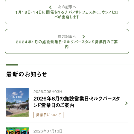
次の記事へ
1月13日・14日に開催されるチバノサトフェスタに、ウシノヒロ
バが出店します
前の記事へ
2024年1月の施設営業日・ミルクバースタンド営業日のご案
内
最新のお知らせ
2026年08月03日
2026年8月の施設営業日・ミルクバースタ
ンド営業日のご案内
営業日について
2026年07月13日