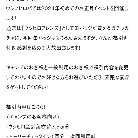
ウシノヒロバでは2024年初めてのお正月イベントを開催し
ます！
通常は「ウシヒロフレンズ」として缶バッジが貰えるガチャガ
チャに、今回缶バッジはもちろん貰えますが、なんと！福引き
付き！感謝を込めて大放出致します！
キャンプのお客様と一般利用のお客様で福引内容を変更
しておりますのでお好きな方をお選びいただき、素敵な景品
をゲットしてください！
福引内容はこちら！
〈キャンプのお客様向け〉
・ウシヒロ産針葉樹薪3.5㎏分
・アーリーチェックイン1回分 次回利用時