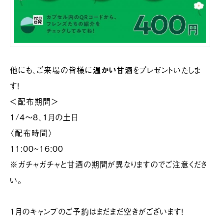
他にも、ご来場の皆様に
温かい甘酒
をプレゼントいたしま
す！
＜配布期間＞
1/4～8、1月の土日
〈配布時間〉
11:00~16:00
※ガチャガチャと甘酒の期間が異なりますのでご注意くださ
い。
1月のキャンプのご予約はまだまだ空きがございます！