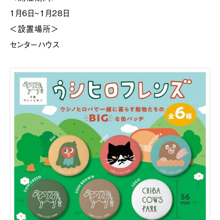
1月6日~1月28日
＜設置場所＞
センターハウス