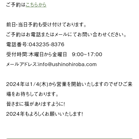
ご予約は
こちらから
前日・当日予約も受け付けております。
ご予約はお電話またはメールにてお問い合わせください。
電話番号：043235-8376
受付時間：木曜日から金曜日 9:00~17:00
メールアドレス：info@ushinohiroba.com
2024年は1/4(木)から営業を開始いたしますのでぜひご来
場をお待ちしております。
皆さまに福がありますように！
2024年もよろしくお願いいたします！