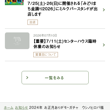
7/25(土)・26(日)に開催される「みどりま
ち盆踊り2026」にミルクバースタンドが出
店します
出店
2026年07月10日
【重要】7/11(土)センターハウス臨時
休業のお知らせ
営業日について
一覧をみる
ホーム
お知らせ
2024年 お正月ありがモ~ガチャ ウシノヒロバ福