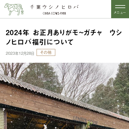
メニュー
2024年 お正月ありがモ~ガチャ ウシ
ノヒロバ福引について
その他
2023年12月28日