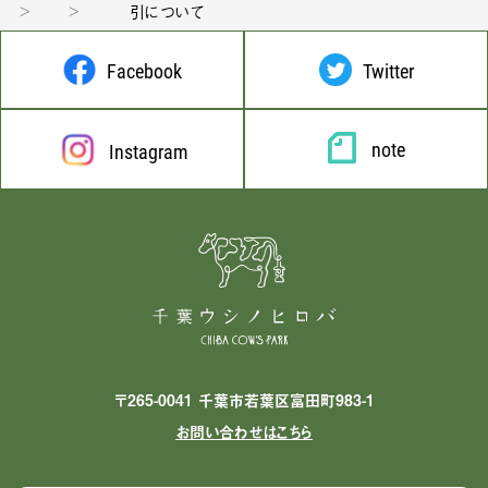
引について
Facebook
Twitter
note
Instagram
〒265-0041 千葉市若葉区富田町983-1
お問い合わせはこちら