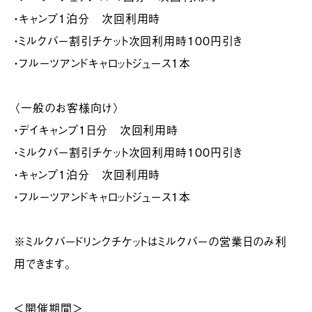
・キャンプ1泊分 次回利用時
・ミルクバー割引チケット次回利用時100円引き
・フルーツアンドキャロットジュース1本
〈一般のお客様向け〉
・デイキャンプ1日分 次回利用時
・ミルクバー割引チケット次回利用時100円引き
・キャンプ1泊分 次回利用時
・フルーツアンドキャロットジュース1本
※ミルクバードリンクチケットはミルクバーの営業日のみ利
用できます。
＜開催期間＞