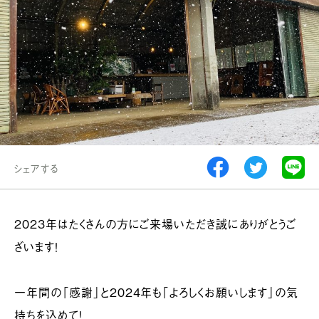
シェアする
2023年はたくさんの方にご来場いただき誠にありがとうご
ざいます！
一年間の「感謝」と2024年も「よろしくお願いします」の気
持ちを込めて！