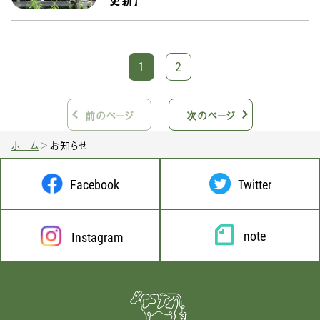
1
2
前のページ
次のページ
ホーム
お知らせ
Facebook
Twitter
note
Instagram