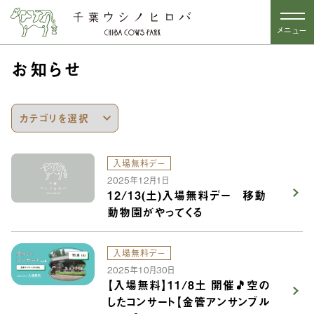
メニュー
お知らせ
入場無料デー
2025年12月1日
12/13(土)入場無料デー 移動
動物園がやってくる
入場無料デー
2025年10月30日
【入場無料】11/8土 開催🎵空の
したコンサート【金管アンサンブル