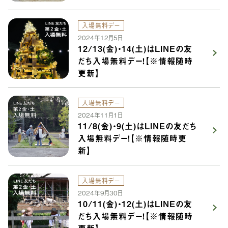
入場無料デー
2024年12月5日
12/13(金)・14(土)はLINEの友
だち入場無料デー！【※情報随時
更新】
入場無料デー
2024年11月1日
11/8(金)・9(土)はLINEの友だち
入場無料デー！【※情報随時更
新】
入場無料デー
2024年9月30日
10/11(金)・12(土)はLINEの友
だち入場無料デー！【※情報随時
更新】