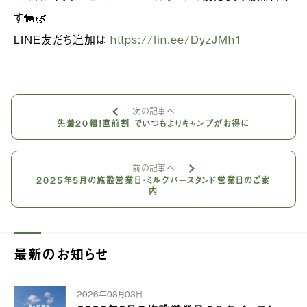
す🐄🌿
LINE友だち追加は
https://lin.ee/DyzJMh1
次の記事へ
先着20組！直前割 でいつもよりキャンプがお得に
前の記事へ
2025年5月の施設営業日・ミルクバースタンド営業日のご案
内
最新のお知らせ
2026年08月03日