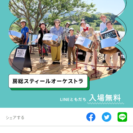
シェアする