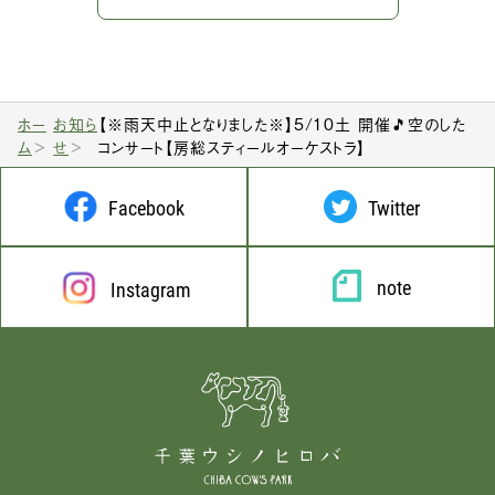
ホー
お知ら
【※雨天中止となりました※】5/10土 開催🎵空のした
ム
せ
コンサート【房総スティールオーケストラ】
Facebook
Twitter
note
Instagram