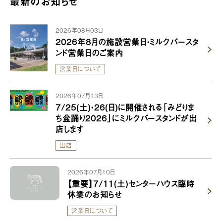
最新のお知らせ
2026年08月03日
2026年8月の施設営業日・ミルクバースタ
ンド営業日のご案内
営業日について
2026年07月13日
7/25(土)・26(日)に開催される「みどりま
ち盆踊り2026」にミルクバースタンドが出
店します
出店
2026年07月10日
【重要】7/11(土)センターハウス臨時
休業のお知らせ
営業日について