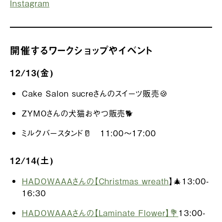
Instagram
開催するワークショップやイベント
12/13(金)
Cake Salon sucreさんのスイーツ販売🍪
ZYMOさんの犬猫おやつ販売🐕
ミルクバースタンド🥛 11:00～17:00
12/14(土)
HADOWAAAさんの【Christmas wreath
】🎄13:00-
16:30
HADOWAAAさんの【Laminate Flower】💐
13:00-