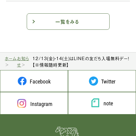
一覧をみる
ホーム
お知ら
12/13(金)・14(土)はLINEの友だち入場無料デー！
せ
【※情報随時更新】
Facebook
Twitter
note
Instagram