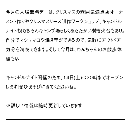
今月の入場無料デーは、クリスマスの雰囲気満点🎄オーナ
メント作りやクリスマスリース制作ワークショップ、キャンドル
ナイトも！もちろんキャンプ場らしくあたたかい焚き火台もあり。
自分でマシュマロや焼き芋ができるので、気軽にアウトドア
気分を満喫できます。そして今月は、わんちゃんのお散歩体
験も🐶
キャンドルナイト開催のため、14日(土)は20時までオープン
します！ぜひあそびにきてくださいね。
※詳しい情報は随時更新していきます！