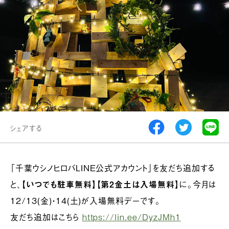
シェアする
「千葉ウシノヒロバLINE公式アカウント」を友だち追加する
と、
【いつでも駐車無料】【第2金土は入場無料】
に。今月は
12/13(金)・14(土)が入場無料デーです。
友だち追加はこちら
https://lin.ee/DyzJMh1