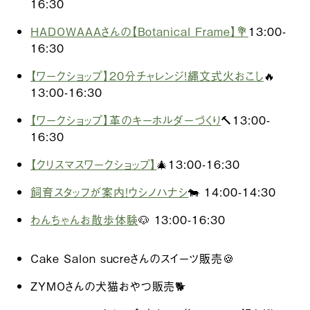
16:30
HADOWAAAさんの【Botanical Frame】💐
13:00-
16:30
【ワークショップ】20分チャレンジ!縄文式火おこし
🔥
13:00-16:30
【ワークショップ】革のキーホルダーづくり
🔨13:00-
16:30
【クリスマスワークショップ】
🎄13:00-16:30
飼育スタッフが案内！ウシノハナシ
🐄 14:00-14:30
わんちゃんお散歩体験
🐶 13:00-16:30
Cake Salon sucreさんのスイーツ販売🍪
ZYMOさんの犬猫おやつ販売🐕