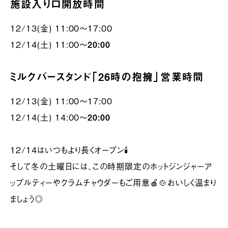
施設入り口開放時間
12/13(金) 11:00～17:00
12/14(土) 11:00～
20:00
ミルクバースタンド「26時の抱擁」営業時間
12/13(金) 11:00～17:00
12/14(土) 14:00～
20:00
12/14はいつもより長くオープン🕯️
そして冬の土曜日には、この時期限定のホットジンジャーア
ップルティーやクラムチャウダーもご用意🍎🍲おいしく温まり
ましょう◎