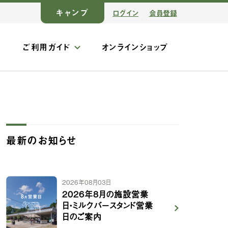
キャンプ
ログイン
会員登録
ス
ご利用ガイド
オンラインショップ
最新のお知らせ
2026年08月03日
2026年8月の施設営業
日・ミルクバースタンド営業
日のご案内