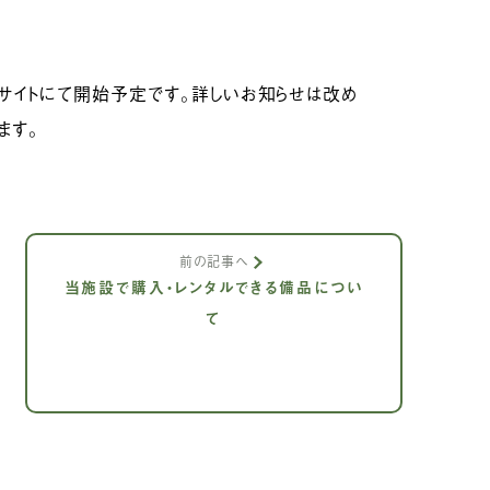
ブサイトにて開始予定です。詳しいお知らせは改め
ます。
前の記事へ
当施設で購入・レンタルできる備品につい
て