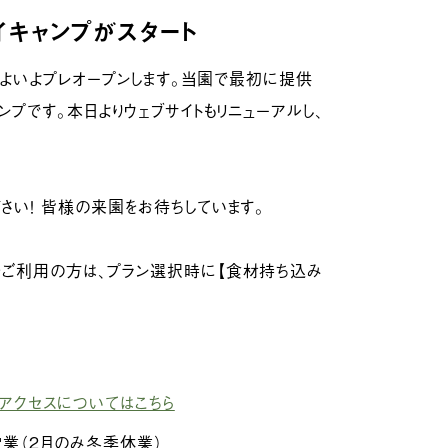
キャンプがスタート
がいよいよプレオープンします。当園で最初に提供
プです。本日よりウェブサイトもリニューアルし、
さい！ 皆様の来園をお待ちしています。
ご利用の方は、プラン選択時に【食材持ち込み
アクセスについてはこちら
業（２月のみ冬季休業）