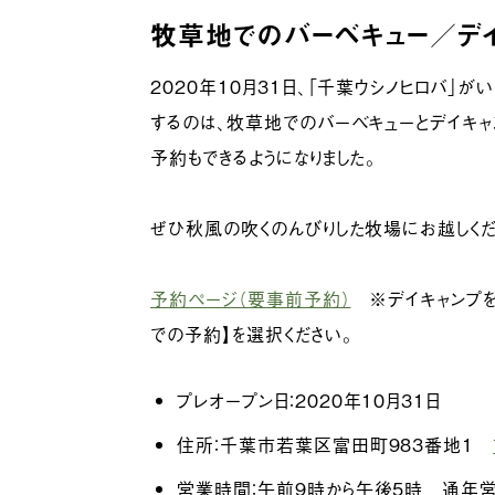
牧草地でのバーベキュー／デイ
2020年10月31日、「千葉ウシノヒロバ」
するのは、牧草地でのバーベキューとデイキャン
予約もできるようになりました。
ぜひ秋風の吹くのんびりした牧場にお越しくだ
予約ページ（要事前予約）
※デイキャンプを
での予約】を選択ください。
プレオープン日：2020年10月31日
住所：千葉市若葉区富田町983番地1
営業時間：午前9時から午後5時 通年営