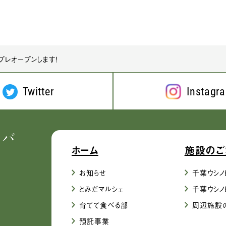
プレオープンします！
Twitter
Instagr
ホーム
施設のご
お知らせ
千葉ウシノ
とみだマルシェ
千葉ウシノ
育てて食べる部
周辺施設
預託事業