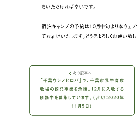
ちいただければ幸いです。
宿泊キャンプの予約は10月中旬より本ウェ
てお届けいたします。どうぞよろしくお願い致し
次の記事へ
「千葉ウシノヒロバ」で、千葉市乳牛育成
牧場の預託事業を承継。12月に入牧する
預託牛を募集しています。（〆切：2020年
11月5日）