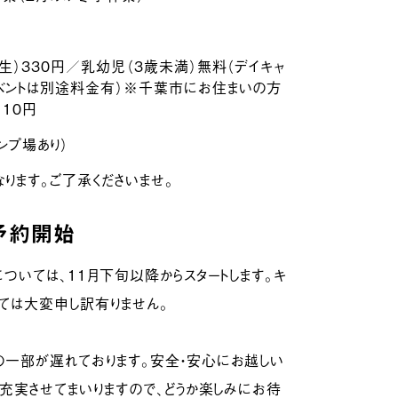
生）330円／乳幼児（3歳未満）無料（デイキャ
ベントは別途料金有）※千葉市にお住まいの方
110円
ンプ場あり）
ります。ご了承くださいませ。
予約開始
ついては、11月下旬以降からスタートします。キ
ては大変申し訳有りません。
一部が遅れております。安全・安心にお越しい
充実させてまいりますので、どうか楽しみにお待