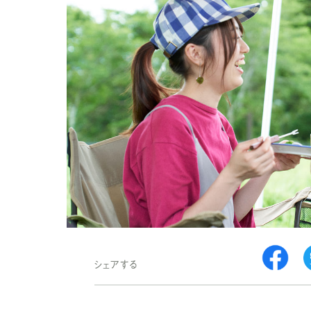
シェアする