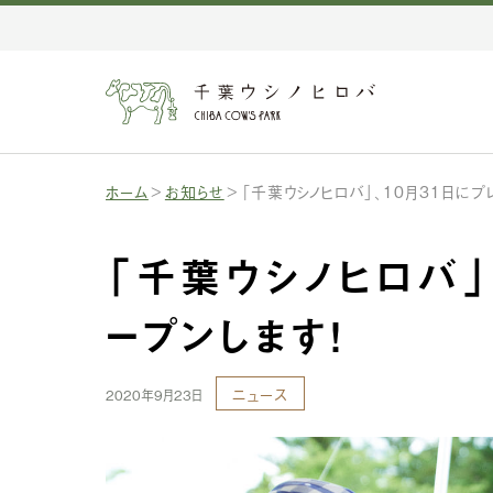
ホーム
お知らせ
「千葉ウシノヒロバ」、10月31日にプ
「千葉ウシノヒロバ」
ープンします！
ニュース
2020年9月23日