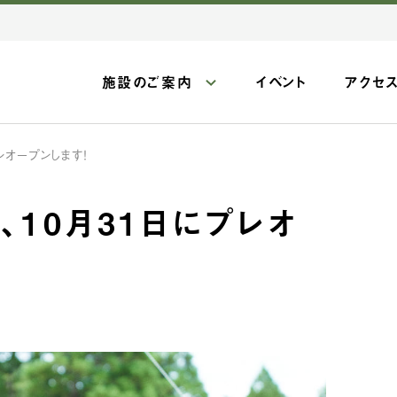
施設のご案内
イベント
アクセ
レオープンします！
、10月31日にプレオ