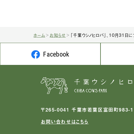
ホーム
お知らせ
「千葉ウシノヒロバ」、10月31日に
Facebook
〒265-0041 千葉市若葉区富田町983-1
お問い合わせはこちら