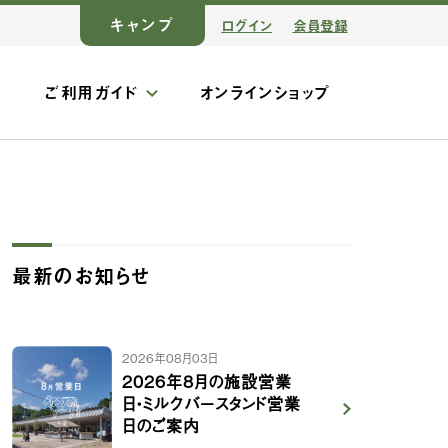
キャンプ
ログイン
会員登録
ス
ご利用ガイド
オンラインショップ
最新のお知らせ
2026年08月03日
2026年8月の施設営業
日・ミルクバースタンド営業
日のご案内