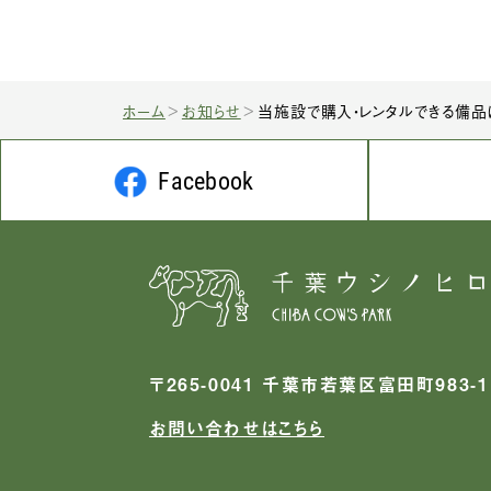
ホーム
お知らせ
当施設で購入・レンタルできる備品
Facebook
〒265-0041 千葉市若葉区富田町983-1
お問い合わせはこちら