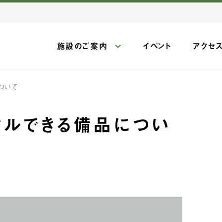
施設のご案内
イベント
アクセ
ついて
タルできる備品につい