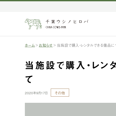
ホーム
お知らせ
当施設で購入・レンタルできる備品に
当施設で購入・レン
て
その他
2020年9月17日