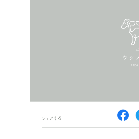
シェアする