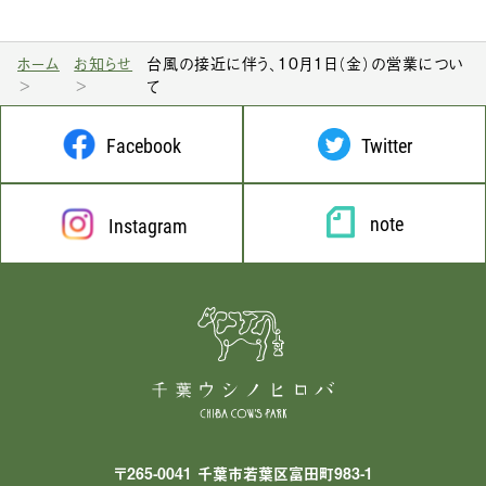
ホーム
お知らせ
台風の接近に伴う、10月1日（金）の営業につい
て
Facebook
Twitter
note
Instagram
〒265-0041 千葉市若葉区富田町983-1