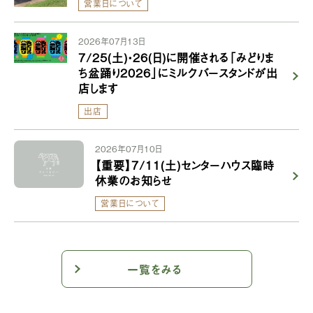
営業日について
2026年07月13日
7/25(土)・26(日)に開催される「みどりま
ち盆踊り2026」にミルクバースタンドが出
店します
出店
2026年07月10日
【重要】7/11(土)センターハウス臨時
休業のお知らせ
営業日について
一覧をみる