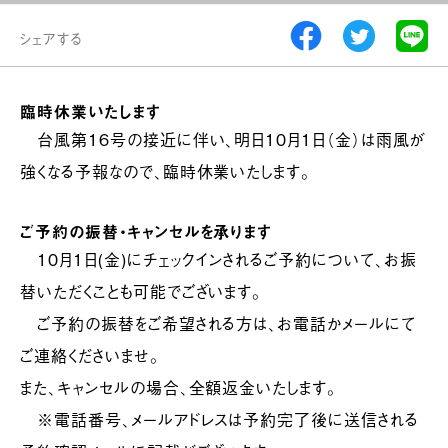
シェアする
臨時休業いたします
台風第16号の接近に伴い、明日10月1日（金）は雨風が
強くなる予報なので、臨時休業いたします。
ご予約の振替・キャンセルを承ります
10月1日(金)にチェックインされるご予約について、お振
替いただくことも可能でございます。
ご予約の振替をご希望される方は、お電話かメールにて
ご連絡くださいませ。
また、キャンセルの場合、全額返金いたします。
※電話番号、メールアドレスは予約完了後に送信される