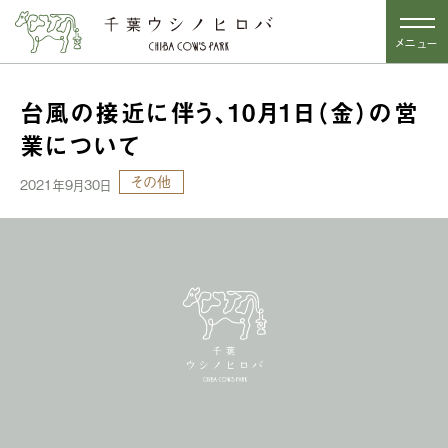
メニュー
台風の接近に伴う、10月1日（金）の営
業について
その他
2021年9月30日