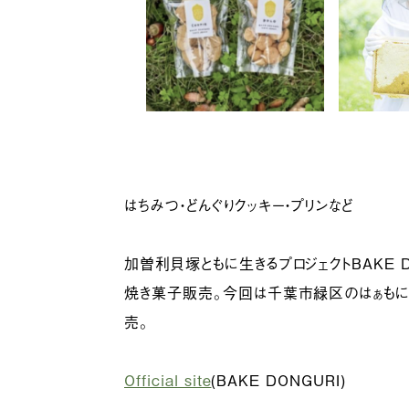
はちみつ・どんぐりクッキー・プリンなど
加曽利貝塚ともに生きるプロジェクトBAKE D
焼き菓子販売。今回は千葉市緑区のはぁもに
売。
Official site
(BAKE DONGURI)