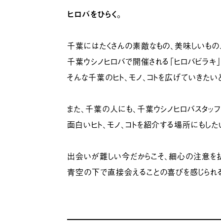
ヒロバをひらく。
千葉にはたくさんの素敵なもの、美味しいもの
千葉ウシノヒロバで開催される「ヒロバビラキ」
そんな千葉のヒト、モノ、コトを広げていきたい
また、千葉の人にも、千葉ウシノヒロバスタッ
面白いヒト、モノ、コトを紹介する場所にもした
出会いが難しい今だからこそ、細心の注意を
青空の下で直接会えることの喜びを感じられ