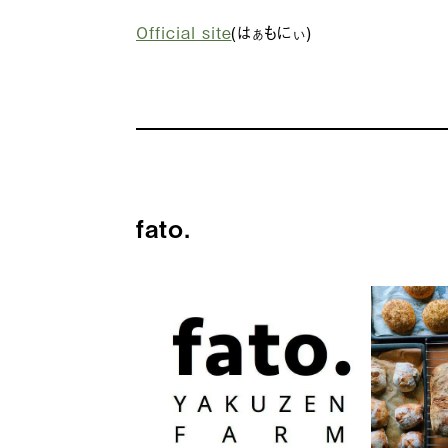
Official site
(はぁもにぃ)
fato.