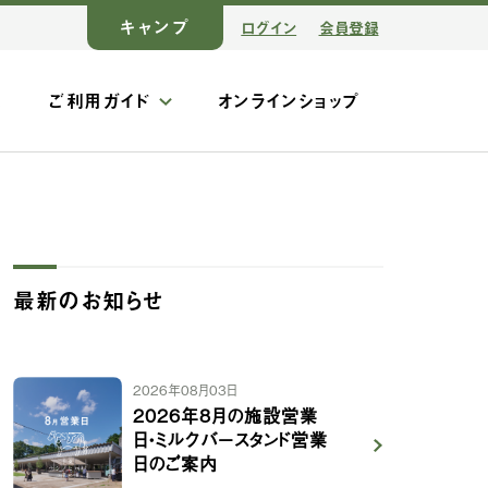
キャンプ
ログイン
会員登録
ス
ご利用ガイド
オンラインショップ
最新のお知らせ
2026年08月03日
2026年8月の施設営業
日・ミルクバースタンド営業
日のご案内