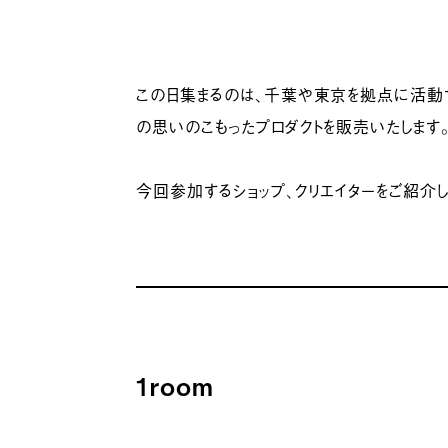
この日集まるのは、千葉や東京を拠点に活動す
の思いのこもったプロダクトを販売いたします
今回参加するショップ、クリエイターをご紹介し
1room