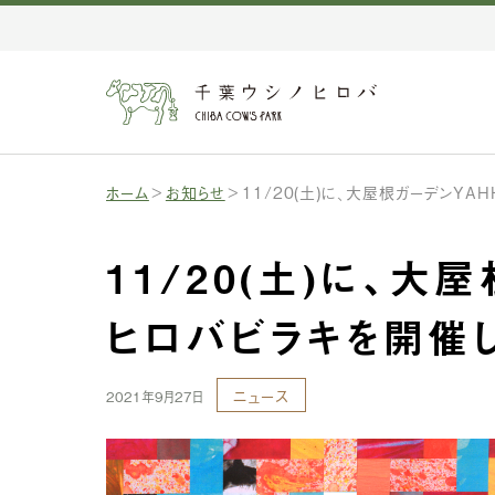
ホーム
お知らせ
11/20(土)に、大屋根ガーデンYA
11/20(土)に、大
ヒロバビラキを開催
ニュース
2021年9月27日