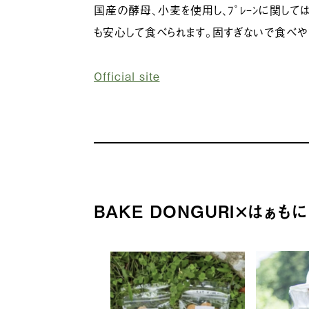
国産の酵母、小麦を使用し、ﾌﾟﾚｰﾝに関し
も安心して食べられます。固すぎないで食べやす
Official site
BAKE DONGURI×はぁも