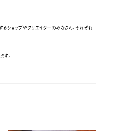
るショップやクリエイターのみなさん。それぞれ
。
ます。