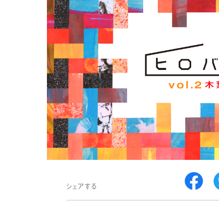
シェアする