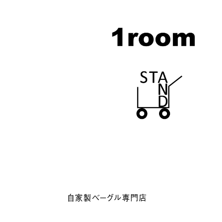
自家製ベーグル専門店