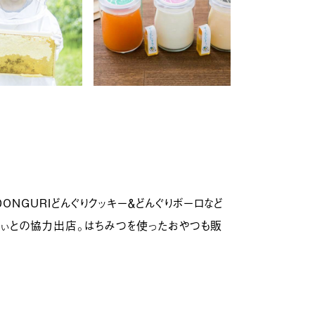
ONGURIどんぐりクッキー＆どんぐりボーロなど
ぃとの協力出店。はちみつを使ったおやつも販