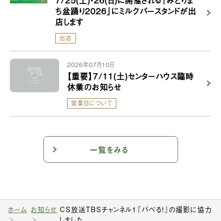
ち盆踊り2026」にミルクバースタンドが出
店します
出店
2026年07月10日
【重要】7/11(土)センターハウス臨時
休業のお知らせ
営業日について
一覧をみる
ホーム
お知らせ
CS放送TBSチャンネル１『バベる！』の撮影に協力
しました。