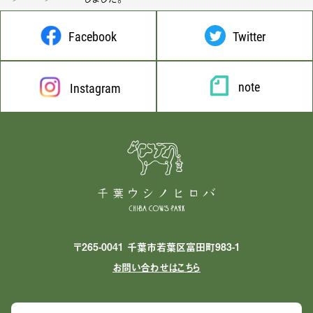
Facebook
Twitter
note
Instagram
〒265-0041 千葉市若葉区富田町983-1
お問い合わせはこちら