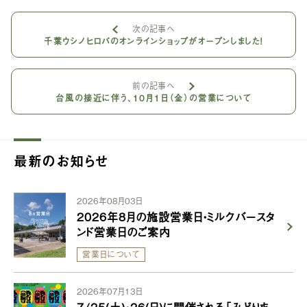
次の記事へ
千葉ウシノヒロバのオンラインショップがオープンしました！
前の記事へ
台風の接近に伴う、10月1日（金）の営業について
最新のお知らせ
2026年08月03日
2026年8月の施設営業日・ミルクバースタ
ンド営業日のご案内
営業日について
2026年07月13日
7/25(土)・26(日)に開催される「みどりま