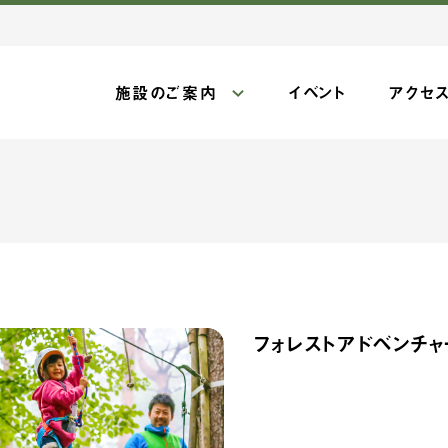
施設のご案内
イベント
アクセ
フォレストアドベンチャ