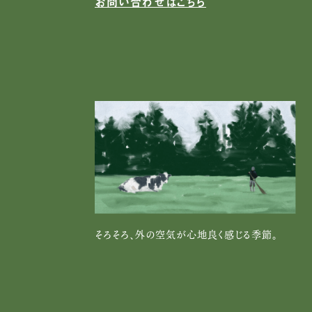
お問い合わせはこちら
そろそろ、外の空気が心地良く感じる季節。