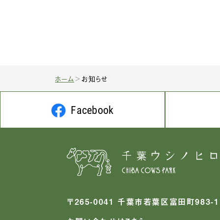
ホーム
お知らせ
Facebook
〒265-0041 千葉市若葉区富田町983-1