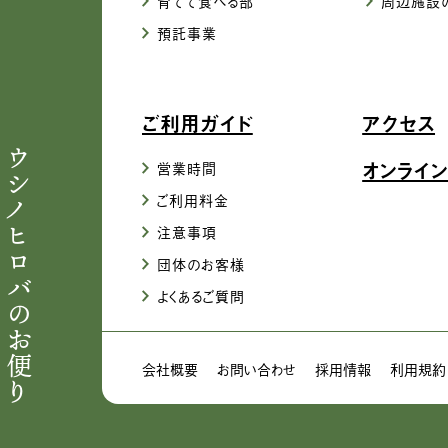
育てて食べる部
周辺施設
預託事業
ご利用ガイド
アクセス
ウシノヒロバのお便り
オンライン
営業時間
ご利用料金
注意事項
団体のお客様
よくあるご質問
会社概要
お問い合わせ
採用情報
利用規約