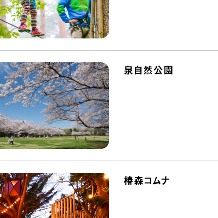
泉自然公園
椿森コムナ