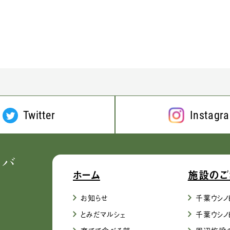
Twitter
Instagr
ホーム
施設のご
お知らせ
千葉ウシノ
とみだマルシェ
千葉ウシノ