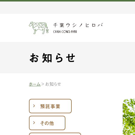
お知らせ
ホーム
お知らせ
預託事業
その他