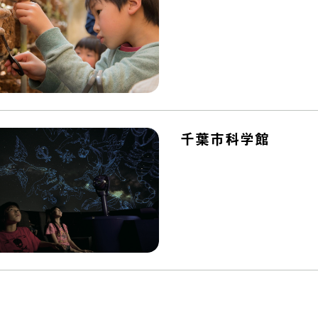
千葉市科学館