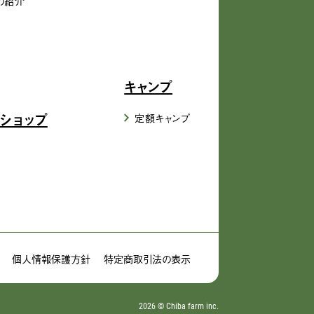
の紹介
キャンプ
ショップ
定額キャンプ
個人情報保護方針
特定商取引法の表示
2026 ©︎ Chiba farm inc.