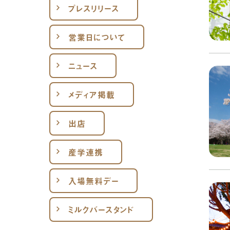
プレスリリース
営業日について
ニュース
メディア掲載
出店
産学連携
入場無料デー
ミルクバースタンド