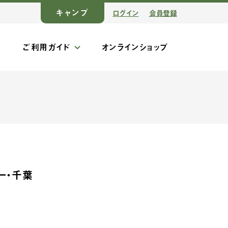
キャンプ
ログイン
会員登録
ス
ご利用ガイド
オンラインショップ
ー・千葉