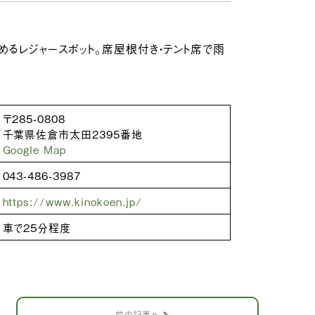
めるレジャースポット。席屋根付き・テント席で雨
〒285-0808
千葉県佐倉市太田2395番地
Google Map
043-486-3987
https://www.kinokoen.jp/
車で25分程度