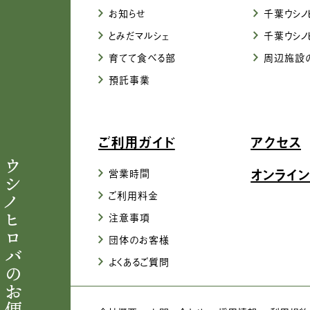
お知らせ
千葉ウシノ
とみだマルシェ
千葉ウシノ
育てて食べる部
周辺施設
預託事業
ご利用ガイド
アクセス
ウシノヒロバのお便り
オンライン
営業時間
ご利用料金
注意事項
団体のお客様
よくあるご質問