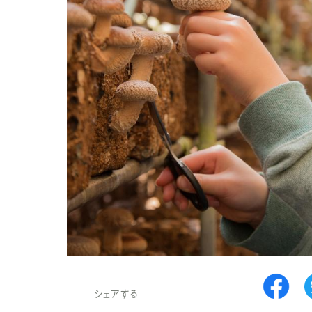
シェアする