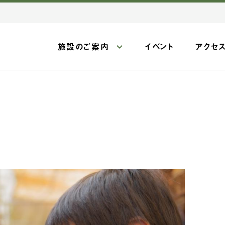
施設のご案内
イベント
アクセ