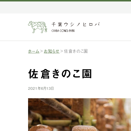
ホーム
お知らせ
佐倉きのこ園
佐倉きのこ園
2021年6月13日