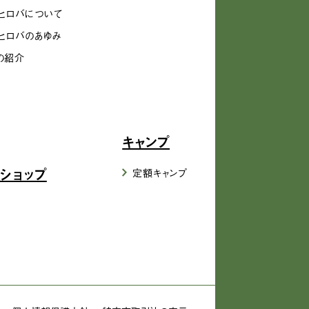
ヒロバについて
ヒロバのあゆみ
の紹介
キャンプ
ショップ
定額キャンプ