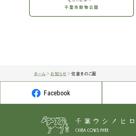
次の記事へ
千葉市動物公園
ホーム
お知らせ
佐倉きのこ園
Facebook