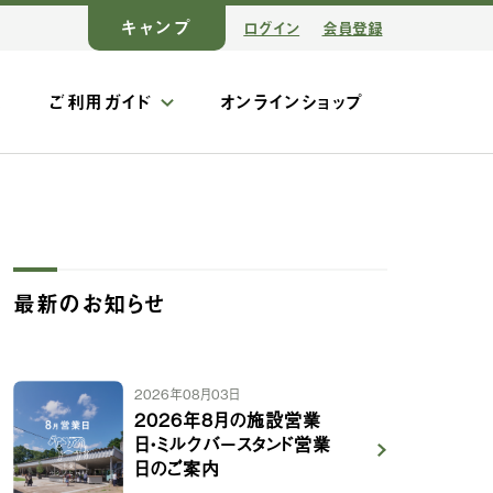
キャンプ
ログイン
会員登録
ス
ご利用ガイド
オンラインショップ
最新のお知らせ
2026年08月03日
2026年8月の施設営業
日・ミルクバースタンド営業
日のご案内