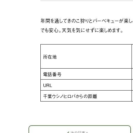
年間を通してきのこ狩りとバーベキューが楽し
でも安心。天気を気にせずに楽しめます。
所在地
電話番号
URL
千葉ウシノヒロバからの距離