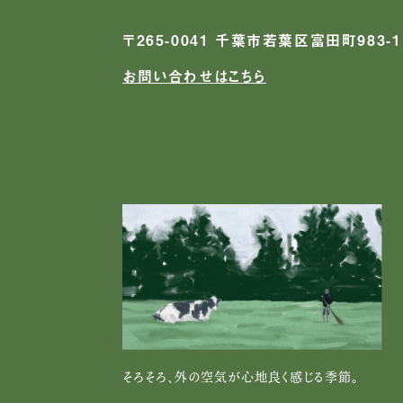
〒265-0041 千葉市若葉区富田町983-1
お問い合わせはこちら
そろそろ、外の空気が心地良く感じる季節。