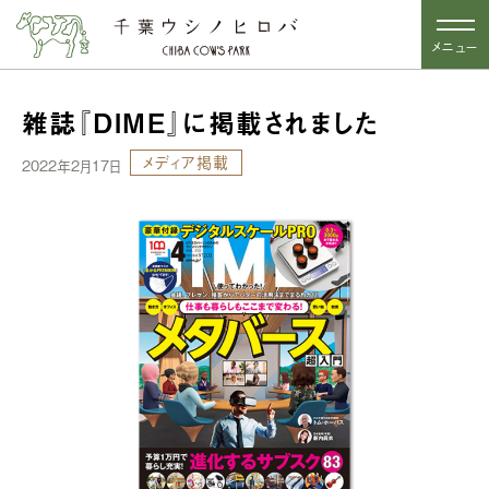
メニュー
雑誌『DIME』に掲載されました
メディア掲載
2022年2月17日