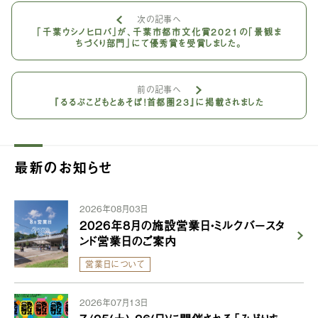
次の記事へ
「千葉ウシノヒロバ」が、千葉市都市文化賞2021の「景観ま
ちづくり部門」にて優秀賞を受賞しました。
前の記事へ
『るるぶこどもとあそぼ！首都圏23』に掲載されました
最新のお知らせ
2026年08月03日
2026年8月の施設営業日・ミルクバースタ
ンド営業日のご案内
営業日について
2026年07月13日