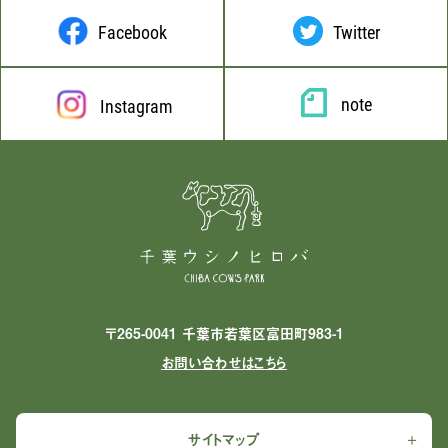
Facebook
Twitter
note
Instagram
〒265-0041 千葉市若葉区富田町983-1
お問い合わせはこちら
サイトマップ