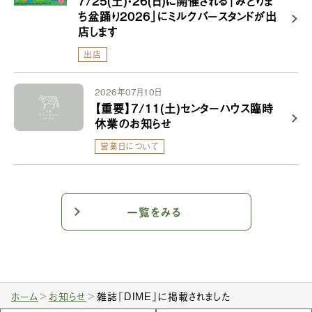
7/25(土)・26(日)に開催される「みどりま
ち盆踊り2026」にミルクバースタンドが出
店します
出店
2026年07月10日
【重要】7/11(土)センターハウス臨時
休業のお知らせ
営業日について
一覧をみる
ホーム
お知らせ
雑誌『DIME』に掲載されました