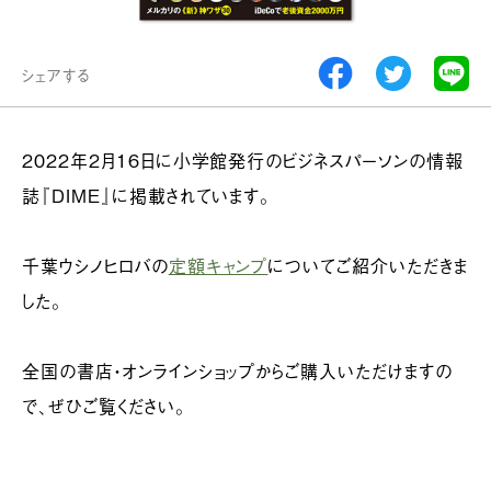
シェアする
2022年2月16日に小学館発行のビジネスパーソンの情報
誌『DIME』に掲載されています。
千葉ウシノヒロバの
定額キャンプ
についてご紹介いただきま
した。
全国の書店・オンラインショップからご購入いただけますの
で、ぜひご覧ください。