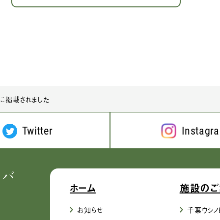
』に掲載されました
Twitter
Instagr
ホーム
施設のご
お知らせ
千葉ウシノ