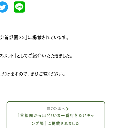
ぼ！首都圏23』に掲載されています。
スポット」としてご紹介いただきました。
ただけますので、ぜひご覧ください。
前の記事へ
『首都圏から出発！いま一番行きたいキャ
ンプ場』に掲載されました