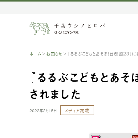
ホーム
お知らせ
『るるぶこどもとあそぼ！首都圏23』
『るるぶこどもとあそ
されました
メディア掲載
2022年2月15日