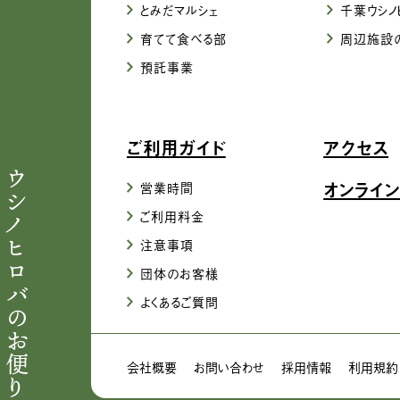
とみだマルシェ
千葉ウシノ
育てて食べる部
周辺施設
預託事業
ご利用ガイド
アクセス
ウシノヒロバのお便り
オンライン
営業時間
ご利用料金
注意事項
団体のお客様
よくあるご質問
会社概要
お問い合わせ
採用情報
利用規約