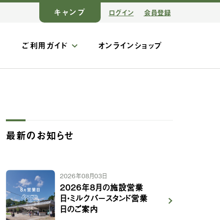
キャンプ
ログイン
会員登録
ス
ご利用ガイド
オンラインショップ
最新のお知らせ
2026年08月03日
2026年8月の施設営業
日・ミルクバースタンド営業
日のご案内