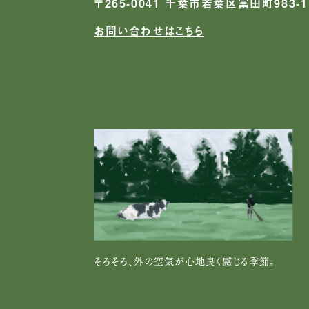
〒265-0041 千葉市若葉区富田町983-1
お問い合わせはこちら
そろそろ、外の空気が心地良く感じる季節。