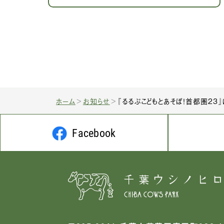
ホーム
お知らせ
『るるぶこどもとあそぼ！首都圏23
Facebook