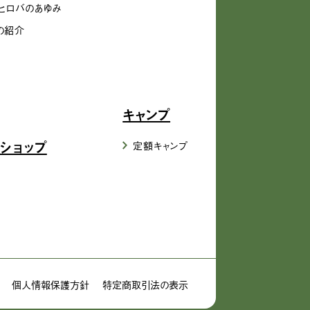
ヒロバのあゆみ
の紹介
キャンプ
ショップ
定額キャンプ
個人情報保護方針
特定商取引法の表示