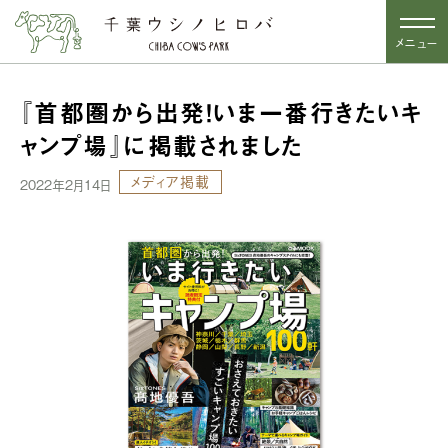
メニュー
『首都圏から出発！いま一番行きたいキ
ャンプ場』に掲載されました
メディア掲載
2022年2月14日