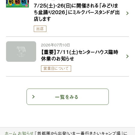
7/25(土)・26(日)に開催される「みどりま
ち盆踊り2026」にミルクバースタンドが出
店します
出店
2026年07月10日
【重要】7/11(土)センターハウス臨時
休業のお知らせ
営業日について
一覧をみる
ホーム
お知らせ
『首都圏から出発！いま一番行きたいキャンプ場』に