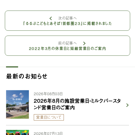
次の記事へ
『るるぶこどもとあそぼ！首都圏23』に掲載されました
前の記事へ
2022年3月の休業日と短縮営業日のご案内
最新のお知らせ
2026年08月03日
2026年8月の施設営業日・ミルクバースタ
ンド営業日のご案内
営業日について
2026年07月13日