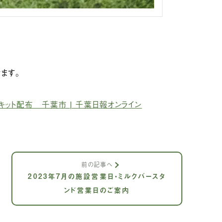
ます。
ット配布 千葉市 | 千葉日報オンライン
前の記事へ
2023年7月の施設営業日・ミルクバースタ
ンド営業日のご案内