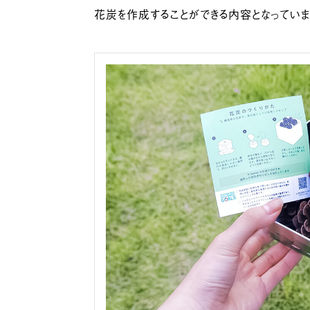
花炭を作成することができる内容となっていま