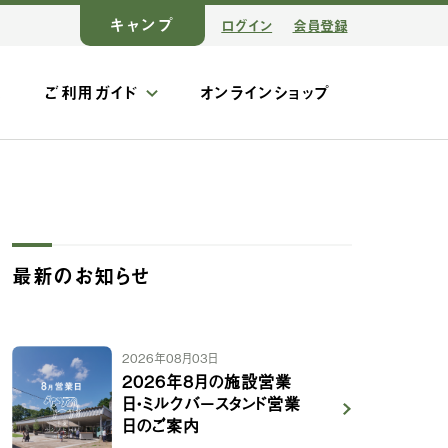
キャンプ
ログイン
会員登録
ス
ご利用ガイド
オンラインショップ
最新のお知らせ
2026年08月03日
2026年8月の施設営業
日・ミルクバースタンド営業
日のご案内