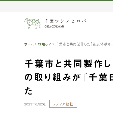
ホーム
お知らせ
千葉市と共同製作した「花炭体験キッ
千葉市と共同製作し
の取り組みが『千葉
た
メディア掲載
2023年6月20日