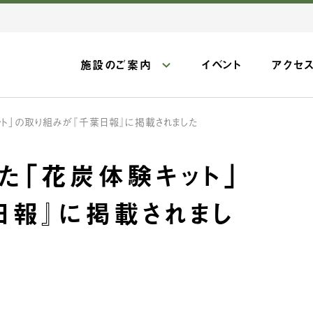
施設のご案内
イベント
アクセ
ト」の取り組みが『千葉日報』に掲載されました
た「花炭体験キット」
日報』に掲載されまし