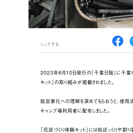
シェアする
2023年6月10日発行の『千葉日報』に千
キット」の取り組みが掲載されました。
脱炭素化への理解を深めてもらおうと、使用
キャンプ場利用者に配布しました。
「花炭づくり体験キット」には松ぼっくりや割