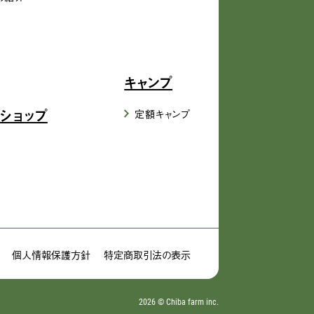
キャンプ
ショップ
定額キャンプ
個人情報保護方針
特定商取引法の表示
2026 ©︎ Chiba farm inc.