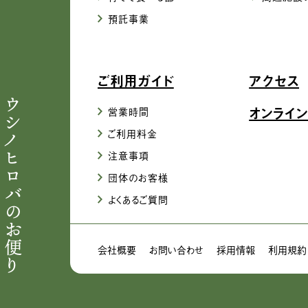
預託事業
ご利用ガイド
アクセス
ウシノヒロバのお便り
オンライン
営業時間
ご利用料金
注意事項
団体のお客様
よくあるご質問
会社概要
お問い合わせ
採用情報
利用規約