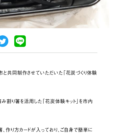
葉市と共同制作させていただいた「花炭づくり体験
済み割り箸を活用した「花炭体験キット」を市内
り箸、作り方カードが入っており、ご自身で簡単に