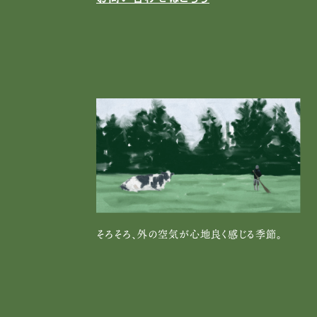
そろそろ、外の空気が心地良く感じる季節。