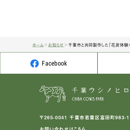
ホーム
お知らせ
千葉市と共同製作した「花炭体験キ
Facebook
〒265-0041 千葉市若葉区富田町983-1
お問い合わせはこちら