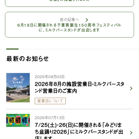
前の記事へ
6月18日に開催される千葉県誕生150周年フェスティバル
に、ミルクバースタンドが出店します
最新のお知らせ
2026年08月03日
2026年8月の施設営業日・ミルクバースタ
ンド営業日のご案内
営業日について
2026年07月13日
7/25(土)・26(日)に開催される「みどりま
ち盆踊り2026」にミルクバースタンドが出
店します