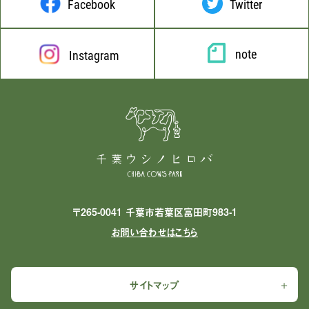
Facebook
Twitter
note
Instagram
〒265-0041 千葉市若葉区富田町983-1
お問い合わせはこちら
サイトマップ