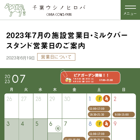
メニュー
2023年7月の施設営業日・ミルクバー
スタンド営業日のご案内
営業日について
2023年6月19日