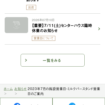
出店
2026年07月10日
【重要】7/11(土)センターハウス臨時
休業のお知らせ
営業日について
一覧をみる
ホーム
お知らせ
2023年7月の施設営業日・ミルクバースタンド営業
日のご案内