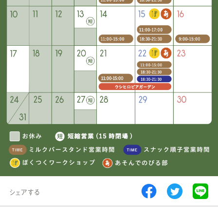
シェアする