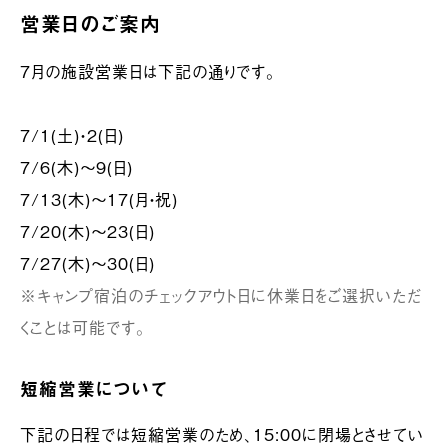
営業日のご案内
7月の施設営業日は下記の通りです。
7/1(土)・2(日)
7/6(木)〜9(日)
7/13(木)〜17(月・祝)
7/20(木)〜23(日)
7/27(木)〜30(日)
※キャンプ宿泊のチェックアウト日に休業日をご選択いただ
くことは可能です。
短縮営業について
下記の日程では短縮営業のため、15:00に閉場とさせてい