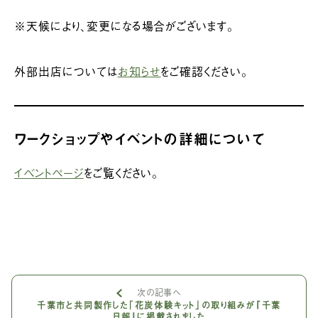
※天候により、変更になる場合がございます。
外部出店については
お知らせ
をご確認ください。
ワークショップやイベントの詳細について
イベントページ
をご覧ください。
次の記事へ
千葉市と共同製作した「花炭体験キット」の取り組みが『千葉
日報』に掲載されました