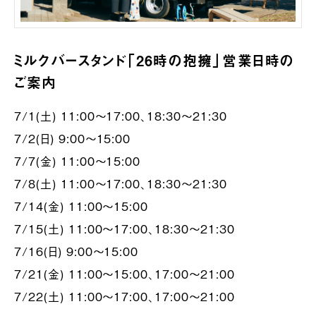
ミルクバースタンド「26時の抱擁」営業日時の
ご案内
7/1(土) 11:00〜17:00、18:30〜21:30
7/2(日) 9:00〜15:00
7/7(金) 11:00〜15:00
7/8(土) 11:00〜17:00、18:30〜21:30
7/14(金) 11:00〜15:00
7/15(土) 11:00〜17:00、18:30〜21:30
7/16(日) 9:00〜15:00
7/21(金) 11:00〜15:00、17:00～21:00
7/22(土) 11:00〜17:00、17:00～21:00