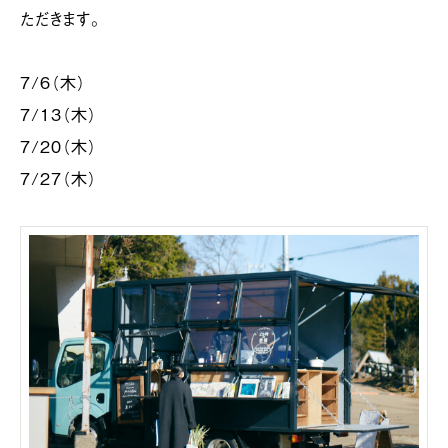
ただきます。
7/6（木）
7/13（木）
7/20（木）
7/27（木）