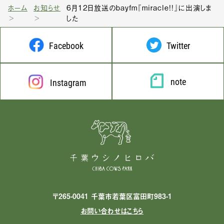
ホーム
お知らせ
6月12日放送のbayfm『miracle!!』に出演しま
した
Facebook
Twitter
note
Instagram
〒265-0041 千葉市若葉区富田町983-1
お問い合わせはこちら