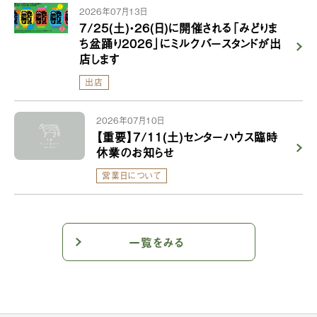
2026年07月13日
7/25(土)・26(日)に開催される「みどりま
ち盆踊り2026」にミルクバースタンドが出
店します
出店
2026年07月10日
【重要】7/11(土)センターハウス臨時
休業のお知らせ
営業日について
一覧をみる