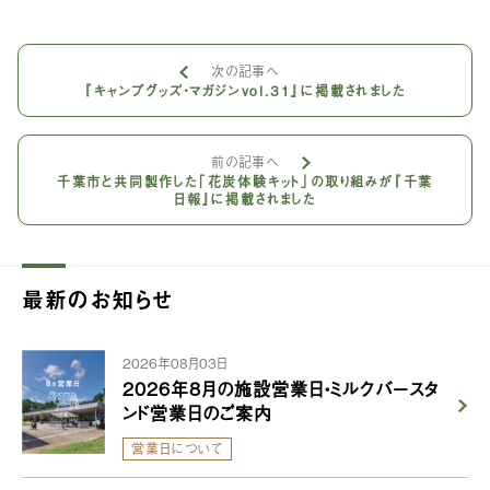
次の記事へ
『キャンプグッズ・マガジンvol.31』に掲載されました
前の記事へ
千葉市と共同製作した「花炭体験キット」の取り組みが『千葉
日報』に掲載されました
最新のお知らせ
2026年08月03日
2026年8月の施設営業日・ミルクバースタ
ンド営業日のご案内
営業日について