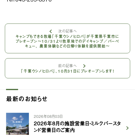
次の記事へ
キャンプもできる牧場「千葉ウシノヒロバ」が千葉県千葉市に
プレオープン〜10/31より牧草地でのデイキャンプ／バーベ
キュー、 農業体験などの日帰り体験を提供開始〜
前の記事へ
「千葉ウシノヒロバ」、10月31日にプレオープンします！
最新のお知らせ
2026年08月03日
2026年8月の施設営業日・ミルクバースタ
ンド営業日のご案内