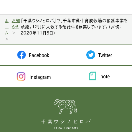
ホ
お知
「千葉ウシノヒロバ」で、千葉市乳牛育成牧場の預託事業を
ー
らせ
承継。12月に入牧する預託牛を募集しています。（〆切：
ム
2020年11月5日）
Facebook
Twitter
note
Instagram