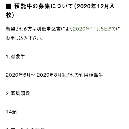
■ 預託牛の募集について（2020年12月入
牧）
希望される方は別紙申込書により
2020年11月5日まで
に
お申し込み下さい。
１．対象牛
2020年6月～ 2020年8月生まれの乳用種雌牛
２．募集頭数
14頭