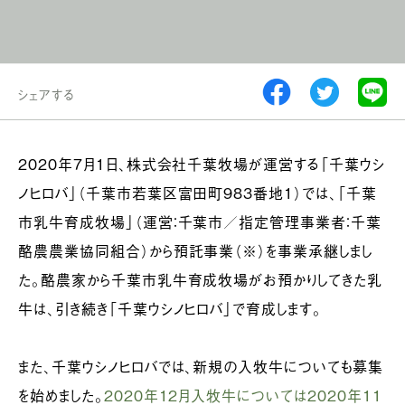
シェアする
2020年７月1日、株式会社千葉牧場が運営する「千葉ウシ
ノヒロバ」（千葉市若葉区富田町983番地1）では、「千葉
市乳牛育成牧場」（運営：千葉市／指定管理事業者：千葉
酪農農業協同組合）から預託事業（※）を事業承継しまし
た。酪農家から千葉市乳牛育成牧場がお預かりしてきた乳
牛は、引き続き「千葉ウシノヒロバ」で育成します。
また、千葉ウシノヒロバでは、新規の入牧牛についても募集
を始めました。
2020年12月入牧牛については2020年11