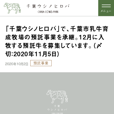
メニュー
「千葉ウシノヒロバ」で、千葉市乳牛育
成牧場の預託事業を承継。12月に入
牧する預託牛を募集しています。（〆
切：2020年11月5日）
預託事業
2020年10月2日