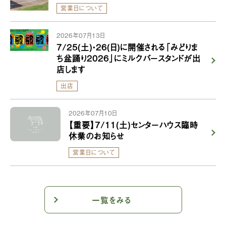
営業日について
2026年07月13日
7/25(土)・26(日)に開催される「みどりま
ち盆踊り2026」にミルクバースタンドが出
店します
出店
2026年07月10日
【重要】7/11(土)センターハウス臨時
休業のお知らせ
営業日について
一覧をみる