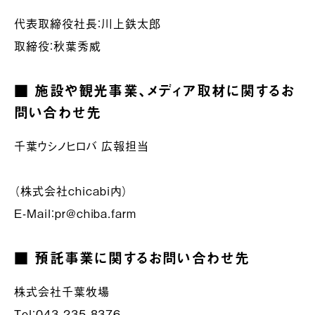
代表取締役社長：川上鉄太郎
取締役：秋葉秀威
■ 施設や観光事業、メディア取材に関するお
問い合わせ先
千葉ウシノヒロバ 広報担当
（株式会社chicabi内）
E-Mail：pr@chiba.farm
■ 預託事業に関するお問い合わせ先
株式会社千葉牧場
Tel：043-235-8376