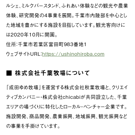
ルシェ、ミルクバースタンド、ふれあい体験などの観光や農業
体験、研究開発の4事業を展開。千葉市内陸部を中心とし
た地域を豊かにする施設を目指しています。観光客向けに
は2020年10月に開園。
住所：千葉市若葉区富田町983番地1
ウェブサイトURL：
https://ushinohiroba.com
■ 株式会社千葉牧場について
「成田ゆめ牧場」を運営する株式会社秋葉牧場と、クリエイ
ティブカンパニー・株式会社chicabiが共同設立した、千葉
エリアの場づくりに特化したローカル・ベンチャー企業です。
施設開発、商品開発、農業振興、地域振興、観光振興など
の事業を手掛けています。