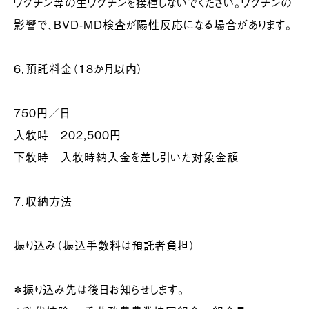
ワクチン等の生ワクチンを接種しないでください。ワクチンの
影響で、BVD-MD検査が陽性反応になる場合があります。
６．預託料金（18か月以内）
750円／日
入牧時 202,500円
下牧時 入牧時納入金を差し引いた対象金額
７．収納方法
振り込み（振込手数料は預託者負担）
＊振り込み先は後日お知らせします。