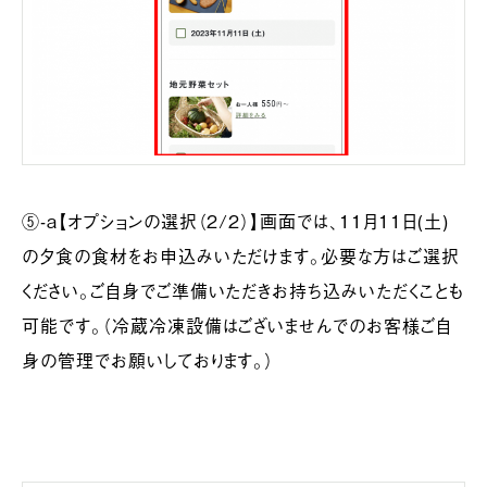
⑤-a【オプションの選択（2/2）】画面では、11月11日(土)
の夕食の食材をお申込みいただけます。必要な方はご選択
ください。ご自身でご準備いただきお持ち込みいただくことも
可能です。（冷蔵冷凍設備はございませんでのお客様ご自
身の管理でお願いしております。）