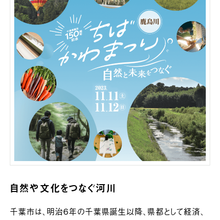
自然や文化をつなぐ河川
千葉市は、明治６年の千葉県誕生以降、県都として経済、