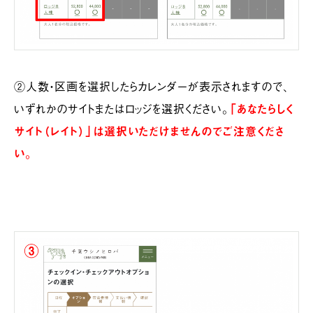
②人数・区画を選択したらカレンダーが表示されますので、
いずれかのサイトまたはロッジを選択ください。
「あなたらしく
サイト（レイト）」は選択いただけませんのでご注意くださ
い。