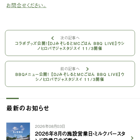
お問合せください。
次の記事へ
コラボグッズ公開！【DJみそしるとMCごはん BBQ LIVE】ウシ
ノヒロバでジャスタジスイ 11/3開催
前の記事へ
BBQメニュー公開！ 【DJみそしるとMCごはん BBQ LIVE】ウ
シノヒロバでジャスタジスイ 11/3開催
最新のお知らせ
2026年08月03日
2026年8月の施設営業日・ミルクバースタ