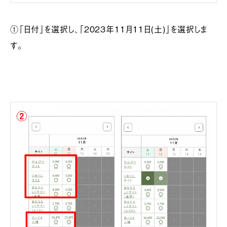
①「日付」を選択し、「2023年11月11日(土)」を選択しま
す。