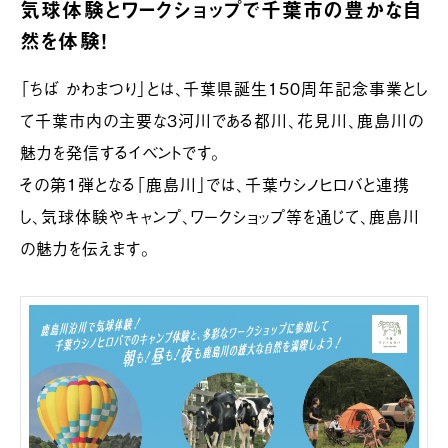
気球体験とワークショップで千葉市の豊かな自
然を体験！
「ちば かわまつり」とは、千葉県誕生150周年記念事業とし
て千葉市内の主要な３河川である都川、花見川、鹿島川の
魅力を発信するイベントです。
その第１弾となる「鹿島川」では、千葉ウシノヒロバと連携
し、気球体験やキャンプ、ワークショップ等を通じて、鹿島川
の魅力を伝えます。