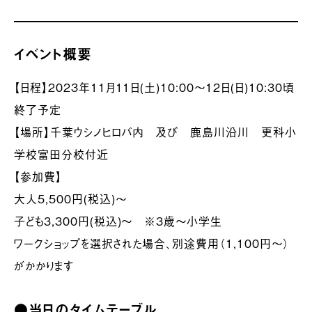
イベント概要
【日程】2023年11月11日(土)10:00〜12日(日)10:30頃
終了予定
【場所】千葉ウシノヒロバ内 及び 鹿島川沿川 更科小
学校富田分校付近
【参加費】
大人5,500円(税込)〜
子ども3,300円(税込)〜 ※3歳〜小学生
ワークショップを選択された場合、別途費用（1,100円〜）
がかかります
●当日のタイムテーブル