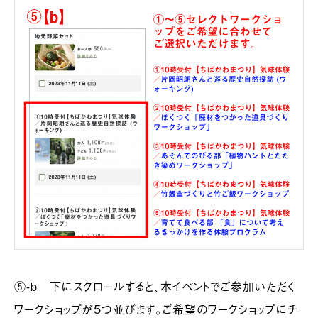
⑤-b 下にスクロールすると、本イベントでご参加いただく
ワークショップが5つ並びます。ご希望のワークショップにチ