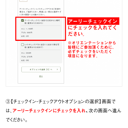
③【チェックイン・チェックアウトオプションの選択】画面で
は、
アーリーチェックインにチェックを入れ
、
次の画面へ進ん
でください。