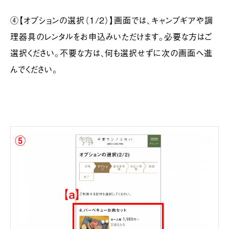
④【オプションの選択（1/2）】画面では、キャンプギアや調
理器具のレンタルをお申込みいただけます。必要な方はご
選択ください。不要な方は、何も選択せずに次の画面へ進
んでください。