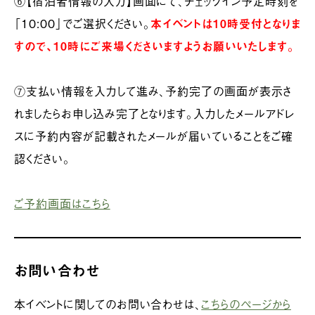
⑥【宿泊者情報の入力】画面にて、チェックイン予定時刻を
「10:00」でご選択ください。
本イベントは10時受付となりま
すので、10時にご来場くださいますようお願いいたします。
⑦支払い情報を入力して進み、予約完了の画面が表示さ
れましたらお申し込み完了となります。入力したメールアドレ
スに予約内容が記載されたメールが届いていることをご確
認ください。
ご予約画面はこちら
お問い合わせ
本イベントに関してのお問い合わせは、
こちらのページから