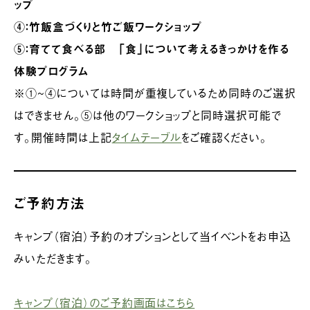
ップ
④：竹飯盒づくりと竹ご飯ワークショップ
⑤：育てて食べる部 「食」について考えるきっかけを作る
体験プログラム
※①~④については時間が重複しているため同時のご選択
はできません。⑤は他のワークショップと同時選択可能で
す。開催時間は上記
タイムテーブル
をご確認ください。
ご予約方法
キャンプ（宿泊）予約のオプションとして当イベントをお申込
みいただきます。
キャンプ（宿泊）のご予約画面はこちら