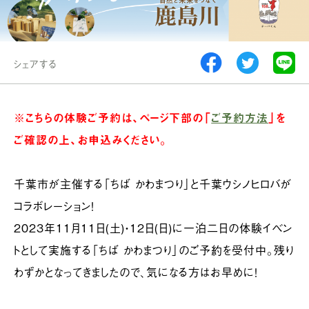
シェアする
※こちらの体験ご予約は、ページ下部の「
ご予約方法
」を
ご確認の上、お申込みください。
千葉市が主催する「ちば かわまつり」と千葉ウシノヒロバが
コラボレーション！
2023年11月11日(土)・12日(日)に一泊二日の体験イベン
トとして実施する「ちば かわまつり」のご予約を受付中。残り
わずかとなってきましたので、気になる方はお早めに！