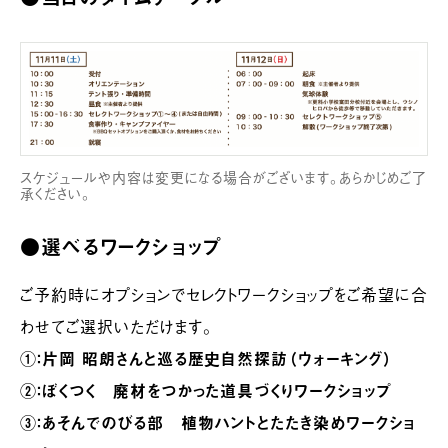
スケジュールや内容は変更になる場合がございます。あらかじめご了
承ください。
●選べるワークショップ
ご予約時にオプションでセレクトワークショップをご希望に合
わせてご選択いただけます。
①：片岡 昭朗さんと巡る歴史自然探訪（ウォーキング）
②：ぼくつく 廃材をつかった道具づくりワークショップ
③：あそんでのびる部 植物ハントとたたき染めワークショ