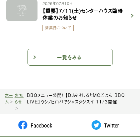
2026年07月10日
【重要】7/11(土)センターハウス臨時
休業のお知らせ
営業日について
一覧をみる
ホー
お知
BBQメニュー公開！ 【DJみそしるとMCごはん BBQ
ム
らせ
LIVE】ウシノヒロバでジャスタジスイ 11/3開催
Facebook
Twitter