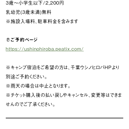
3歳〜小学生以下/2,200円
乳幼児(3歳未満)無料
※施設入場料、駐車料金を含みます
🥛
ご予約ページ
https://ushinohiroba.peatix.com/
※キャンプ宿泊をご希望の方は、千葉ウシノヒロバHPより
別途ご予約ください。
※雨天の場合は中止となります。
※チケット購入後の払い戻しやキャンセル、変更等はできま
せんのでご了承ください。