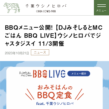
メニュー
BBQメニュー公開！ 【DJみそしるとMC
ごはん BBQ LIVE】ウシノヒロバでジ
ャスタジスイ 11/3開催
ニュース
2023年10月21日