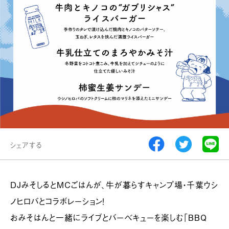
シェアする
DJみそしるとMCごはんが、牛が暮らすキャンプ場・千葉ウシ
ノヒロバとコラボレーション！
おみそはんと一緒にライブとバーベキューを楽しむ「BBQ