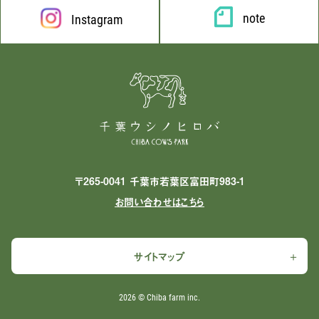
note
Instagram
〒265-0041 千葉市若葉区富田町983-1
お問い合わせはこちら
サイトマップ
2026 ©︎ Chiba farm inc.