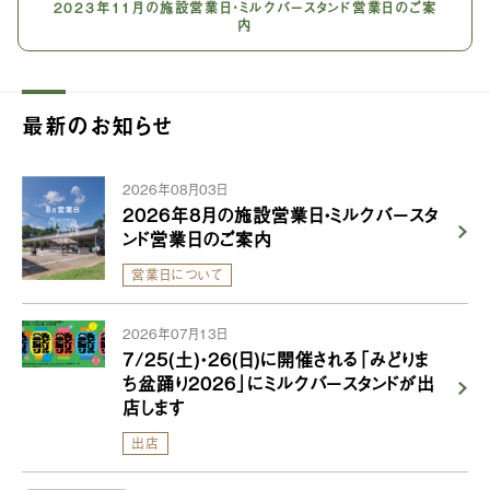
2023年11月の施設営業日・ミルクバースタンド営業日のご案
内
最新のお知らせ
2026年08月03日
2026年8月の施設営業日・ミルクバースタ
ンド営業日のご案内
営業日について
2026年07月13日
7/25(土)・26(日)に開催される「みどりま
ち盆踊り2026」にミルクバースタンドが出
店します
出店