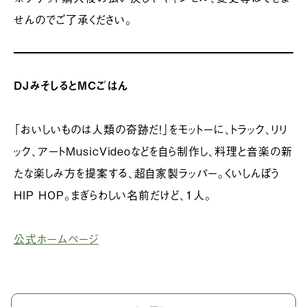
せんのでご了承ください。
DJみそしるとMCごはん
「おいしいものは人類の奇跡だ！」をモットーに、トラック、リリ
ック、アートMusicVideoなどを自ら制作し、料理と音楽の新
たな楽しみ方を提案する、超自家製ラッパー。くいしんぼう
HIP HOP。まぎらわしい名前だけど、1人。
公式ホームページ