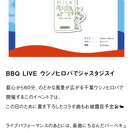
BBQ LIVE ウシノヒロバでジャスタジスイ
都心から60分、のどかな風景が広がる千葉ウシノヒロバで
開催するこのイベントでは、
この日のために書き下ろしたコラボ曲もお披露目予定🎤🐄
ライブパフォーマンスのあとには、楽曲にちなんだバーベキュ