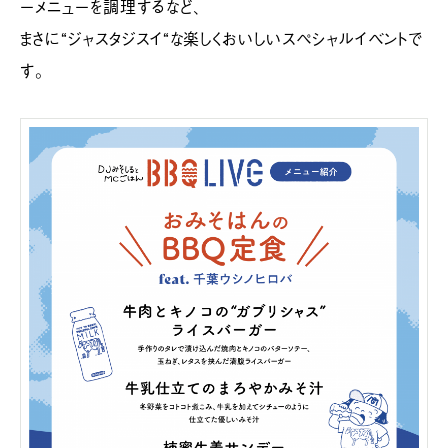
ーメニューを調理するなど、
まさに“ジャスタジスイ“な楽しくおいしいスペシャルイベントで
す。