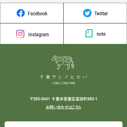
Facebook
Twitter
note
Instagram
〒265-0041 千葉市若葉区富田町983-1
お問い合わせはこちら