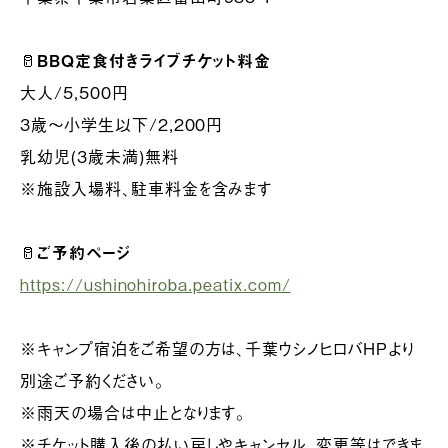
🥛
BBQ定食付きライブチケット料金
大人/5,500円
3歳〜小学生以下/2,200円
乳幼児(3歳未満)無料
※施設入場料、駐車料金を含みます
🥛
ご予約ページ
https://ushinohiroba.peatix.com/
※キャンプ宿泊をご希望の方は、千葉ウシノヒロバHPより
別途ご予約ください。
※雨天の場合は中止となります。
※チケット購入後の払い戻しやキャンセル、変更等はできま