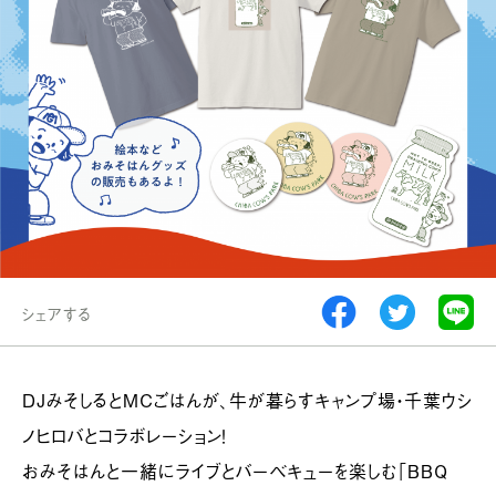
シェアする
DJみそしるとMCごはんが、牛が暮らすキャンプ場・千葉ウシ
ノヒロバとコラボレーション！
おみそはんと一緒にライブとバーベキューを楽しむ「BBQ