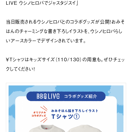
LIVE ウシノヒロバでジャスタジスイ」
当日販売されるウシノヒロバとのコラボグッズが公開！おみそ
はんのチャーミングな書き下ろしイラストを、ウシノヒロバらし
いアースカラーでデザインされています。
￥Tシャツはキッズサイズ（110/130）の用意も。ぜひチェッ
クしてください！