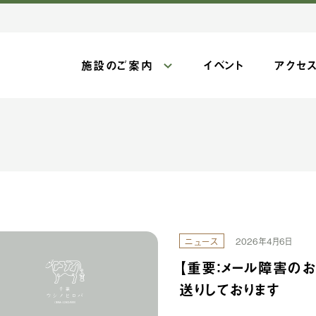
施設のご案内
イベント
アクセ
ニュース
2026年4月6日
【重要：メール障害の
送りしております