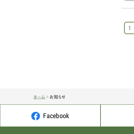
1
ホーム
お知らせ
Facebook