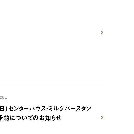
25日
日（日）センターハウス・ミルクバースタン
予約についてのお知らせ