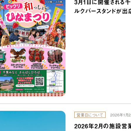
3月1日に開催される千
ルクバースタンドが出
営業日について
2026年1月2
2026年2月の施設営