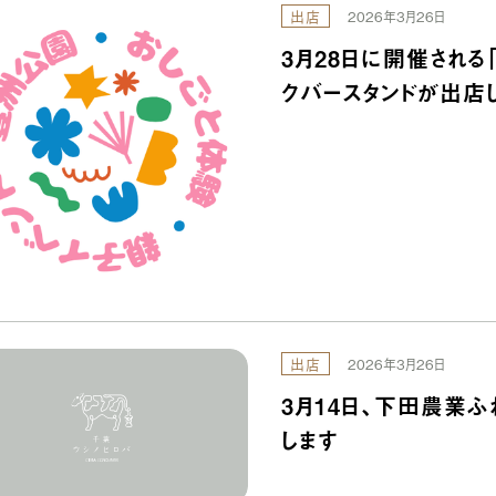
出店
2026年3月26日
3月28日に開催される
クバースタンドが出店
出店
2026年3月26日
3月14日、下田農業
します