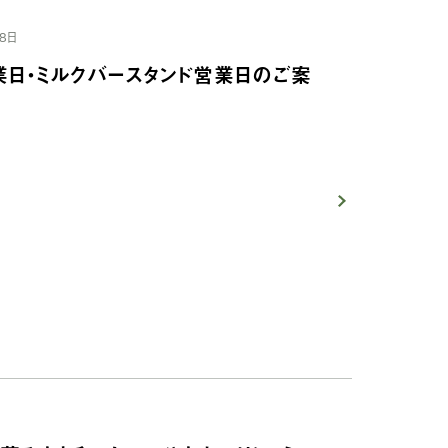
8日
業日・ミルクバースタンド営業日のご案