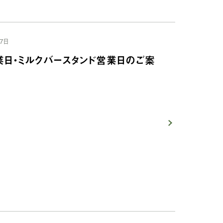
7日
業日・ミルクバースタンド営業日のご案