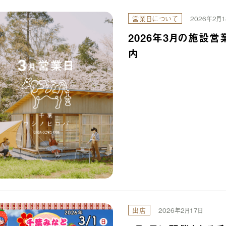
営業日について
2026年2月1
2026年3月の施設営
内
出店
2026年2月17日