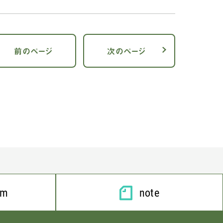
前のページ
次のページ
am
note