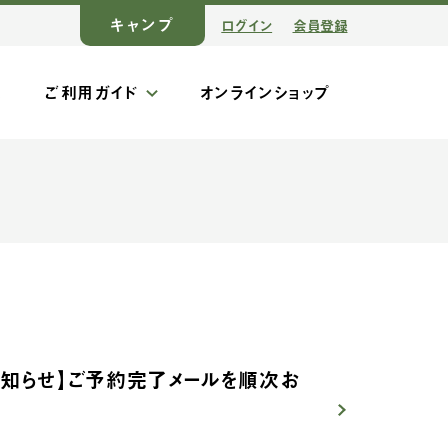
キャンプ
ログイン
会員登録
ス
ご利用ガイド
オンラインショップ
お知らせ】ご予約完了メールを順次お