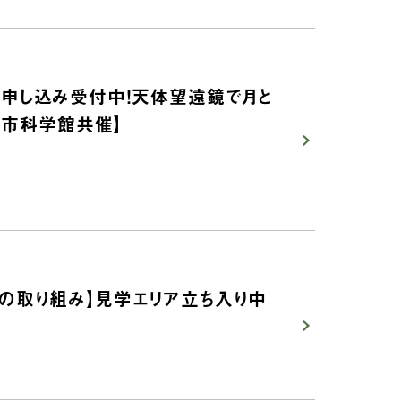
会 申し込み受付中！天体望遠鏡で月と
葉市科学館共催】
の取り組み】見学エリア立ち入り中