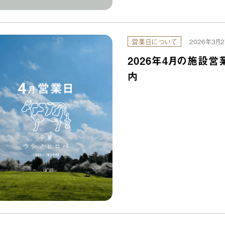
営業日について
2026年3月2
2026年4月の施設営
内