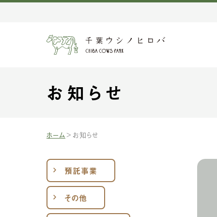
お知らせ
ホーム
お知らせ
預託事業
その他