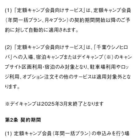
(1) 「定額キャンプ会員向けサービス」は、定額キャンプ会員
（年間一括プラン、月々プラン）の契約期間開始以降のご予
約に対して自動的に適用されます。
(2) 「定額キャンプ会員向けサービス」は、「千葉ウシノヒロ
バ」への入場、宿泊キャンプまたはデイキャンプ（※）のキャン
プサイト区画利用・宿泊のみ対象となり、駐車場利用やロッ
ジ利用、オプション注文その他のサービスは適用対象外とな
ります。
※デイキャンプは2025年3月末終了となります
第2条
契約期間
(1) 定額キャンプ会員（年間一括プラン）の申込みを行う場