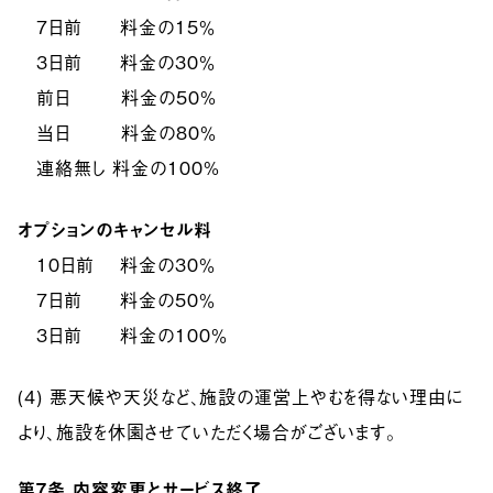
7日前 料金の15％
3日前 料金の30％
前日 料金の50%
当日 料金の80％
連絡無し 料金の100%
オプションのキャンセル料
10日前 料金の30％
7日前 料金の50％
3日前 料金の100％
(4) 悪天候や天災など、施設の運営上やむを得ない理由に
より、施設を休園させていただく場合がございます。
第7条
内容変更とサービス終了