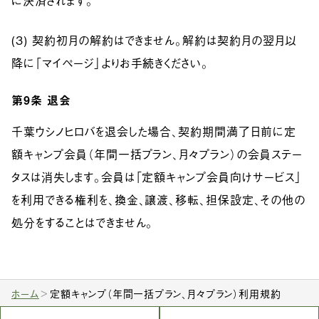
に決済されます。
(3) 契約初月の解約はできません。解約は契約月の翌月以
降に「マイページ」よりお手続きください。
第9条
退会
千葉ウシノヒロバを退会した場合、契約期間満了日前に定
額キャンプ会員（年間一括プラン、月々プラン）の会員ステー
タスは消失します。会員は「定額キャンプ会員向けサービス」
を利用できる権利を、換金、譲渡、移転、担保設定、その他の
処分をすることはできません。
ホーム
定額キャンプ（年間一括プラン、月々プラン）利用規約