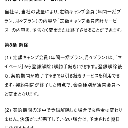
当社は、当社の裁量により、定額キャンプ会員（年間一括プ
ラン、月々プラン）の内容や「定額キャンプ会員向けサービ
ス」の内容を、予告なく変更または終了させることができます。
第8条
解除
(1) 定額キャンプ会員（年間一括プラン、月々プラン）は、「マ
イページ」から登録解除（解約手続き）できます。登録解除後
も、契約期間が終了するまでは引き続きサービスを利用でき
ます。契約期間が終了した時点で、会員種別が通常会員へ
と変更となります。
(2) 契約期間の途中で登録解除した場合でも料金は変わり
ません。決済がまだ完了していない場合は、予定された期日