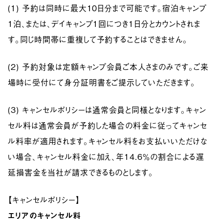
(1) 予約は同時に最大10日分まで可能です。宿泊キャンプ
1泊、または、デイキャンプ1回につき1日分とカウントされま
す。同じ時間帯に重複して予約することはできません。
(2) 予約対象は定額キャンプ会員ご本人さまのみです。ご来
場時に受付にて身分証明書をご提示していただきます。
(3) キャンセルポリシーは通常会員と同様となります。キャン
セル料は通常会員が予約した場合の料金に従ってキャンセ
ル料率が適用されます。キャンセル料をお支払いいただけな
い場合、キャンセル料金に加え、年14.6％の割合による遅
延損害金を当社が請求できるものとします。
【キャンセルポリシー】
エリアのキャンセル料