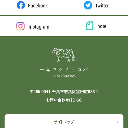
Facebook
Twitter
note
Instagram
〒265-0041 千葉市若葉区富田町983-1
お問い合わせはこちら
サイトマップ