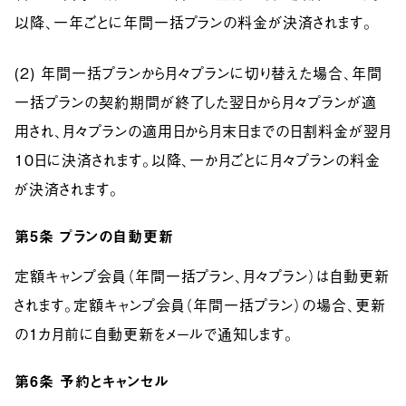
以降、一年ごとに年間一括プランの料金が決済されます。
(2) 年間一括プランから月々プランに切り替えた場合、年間
一括プランの契約期間が終了した翌日から月々プランが適
用され、月々プランの適用日から月末日までの日割料金が翌月
10日に決済されます。以降、一か月ごとに月々プランの料金
が決済されます。
第5条
プランの自動更新
定額キャンプ会員（年間一括プラン、月々プラン）は自動更新
されます。定額キャンプ会員（年間一括プラン）の場合、更新
の1カ月前に自動更新をメールで通知します。
第6条
予約とキャンセル