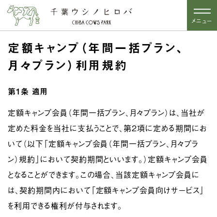
メニュー
定額キャンプ（年間一括プラン、
月々プラン）利用規約
第1条
適用
定額キャンプ会員（年間一括プラン、月々プラン）は、当社が
定めた料金を当社に支払うことで、第2項に定める期間にお
いて（以下「定額キャンプ会員（年間一括プラン、月々プラ
ン）規約」において契約期間といいます。）定額キャンプ会員
となることができます。この場合、当該定額キャンプ会員に
は、契約期間内において「定額キャンプ会員向けサービス」
を利用できる権利が付与されます。