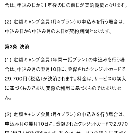
合は、申込み日から1年後の日の前日が契約期間となります。
(2) 定額キャンプ会員（月々プラン）の申込みを行う場合は、
申込み日から申込み月の末日が契約期間となります。
第3条
決済
(1) 定額キャンプ会員（年間一括プラン）の申込みを行う場
合は、申込み月の翌月10日に、登録されたクレジットカードで
29,700円（税込）が決済されます。料金は、サービスの購入
に基づくものであり、実際の利用に基づくものではありませ
ん。
(2) 定額キャンプ会員（月々プラン）の申込みを行う場合は、
申込み月の翌月10日に、登録されたクレジットカードで2,970