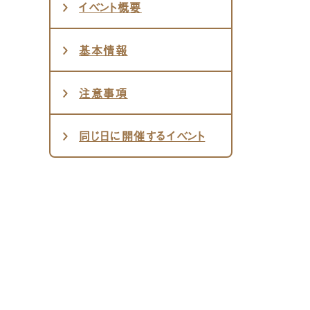
イベント概要
基本情報
注意事項
同じ日に開催するイベント