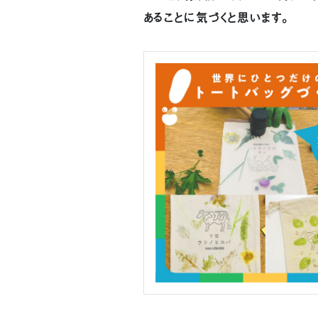
あることに気づくと思います。