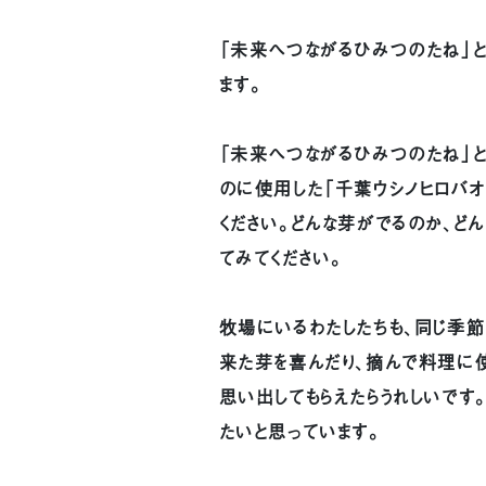
「未来へつながるひみつのたね」と
ます。
「未来へつながるひみつのたね」と
のに使用した「千葉ウシノヒロバ
ください。どんな芽がでるのか、ど
てみてください。
牧場にいるわたしたちも、同じ季節
来た芽を喜んだり、摘んで料理に使
思い出してもらえたらうれしいです
たいと思っています。