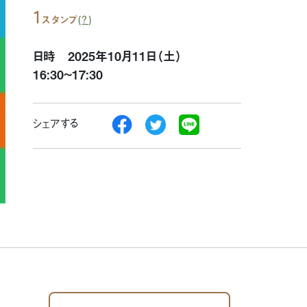
1
(
?
)
スタンプ
日時 2025年10月11日（土）
16:30~17:30
シェアする