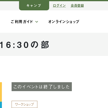
キャンプ
ログイン
会員登録
ス
ご利用ガイド
オンラインショップ
6:30の部
このイベントは終了しました
ワークショップ