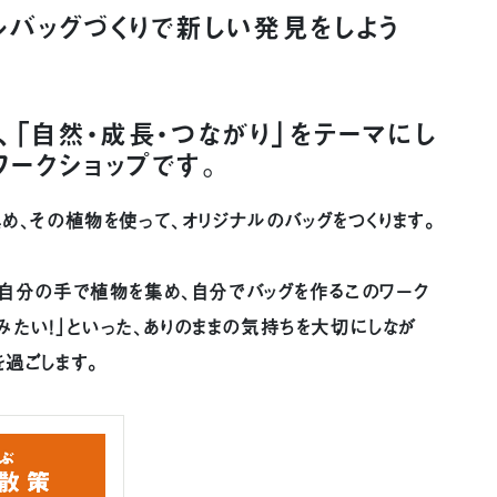
ルバッグづくりで新しい発見をしよう
、「自然・成長・つながり」をテーマにし
ークショップです。
め、その植物を使って、オリジナルのバッグをつくります。
、自分の手で植物を集め、自分でバッグを作るこのワーク
てみたい！」といった、ありのままの気持ちを大切にしなが
過ごします。