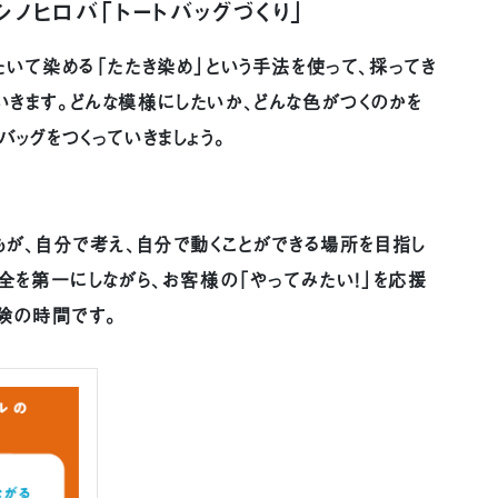
シノヒロバ「トートバッグづくり」
たいて染める「たたき染め」という手法を使って、採ってき
きます。どんな模様にしたいか、どんな色がつくのかを
バッグをつくっていきましょう。
もが、自分で考え、自分で動くことができる場所を目指し
安全を第一にしながら、お客様の「やってみたい！」を応援
冒険の時間です。