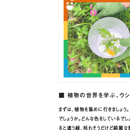
■ 植物の世界を学ぶ、ウ
まずは、植物を集めに行きましょう
でしょうか。どんな色をしているでし
ると違う緑、枯れそうだけど綺麗