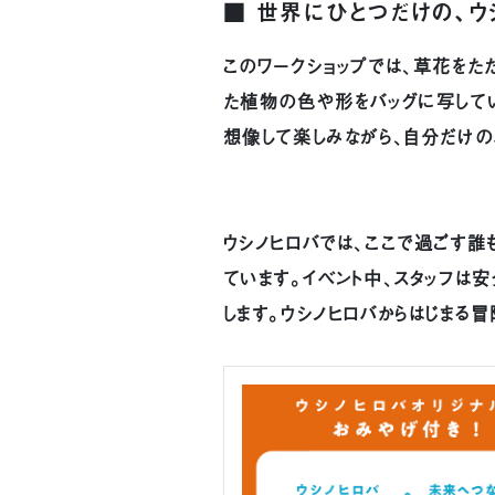
■ 世界にひとつだけの、ウ
このワークショップでは、草花をた
た植物の色や形をバッグに写してい
想像して楽しみながら、自分だけの
ウシノヒロバでは、ここで過ごす誰
ています。イベント中、スタッフは
します。ウシノヒロバからはじまる