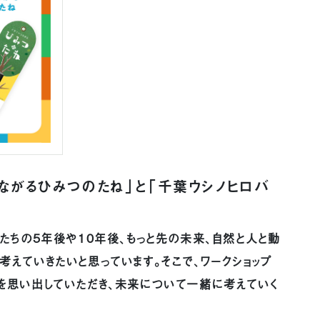
ながるひみつのたね」と「千葉ウシノヒロバ
もたちの5年後や10年後、もっと先の未来、自然と人と動
考えていきたいと思っています。そこで、ワークショップ
とを思い出していただき、未来について一緒に考えていく