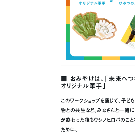
■ おみやげは、「未来へつ
オリジナル軍手」
このワークショップを通じて、子ど
物との共生など、みなさんと一緒に
が終わった後もウシノヒロバのこ
ために、