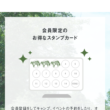
会員限定の
お得なスタンプカード
会員登録をしてキャンプ、イベントの予約をしたり、 オ