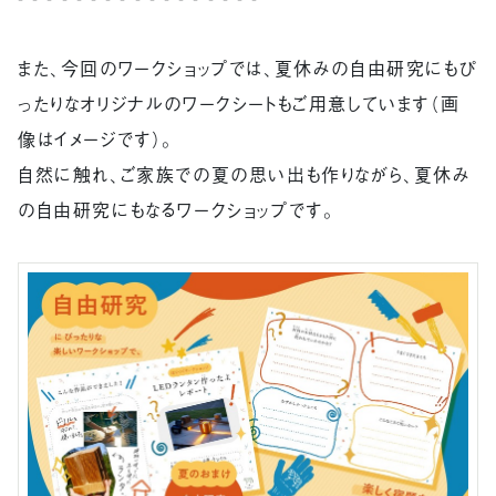
また、今回のワークショップでは、夏休みの自由研究にもぴ
ったりなオリジナルのワークシートもご用意しています（画
像はイメージです）。
自然に触れ、ご家族での夏の思い出も作りながら、夏休み
の自由研究にもなるワークショップです。