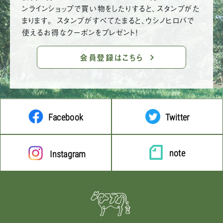
ンラインショップで買い物をしたりすると、スタンプがた
まります。 スタンプがすべてたまると、ウシノヒロバで
使えるお得なクーポンをプレゼント！
会員登録はこちら
Facebook
Twitter
note
Instagram