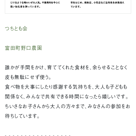
つちとも会
富田町野口農園
誰かが手間をかけ、育ててくれた食材を、余らせることなく
皮も無駄にせず使う。
食べ物を大事にしたり感謝する気持ちを、大人も子どもも
関係なく、みんなで共有できる時間になったら嬉しいです。
ちいさなお子さんから大人の方々まで、みなさんの参加をお
待ちしています。
- - - - - - - - - - - - - - - - -