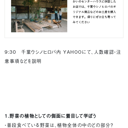
9:30 千葉ウシノヒロバ内 YAHOOにて、人数確認・注
意事項などを説明
1.野菜の植物としての側面に着目して学ぼう
・普段食べている野菜は、植物全体の中のどの部分？