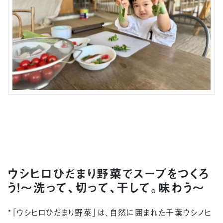
ウシヒロひだまり野菜でスープをつくろ
う！〜洗って、切って、干して。味わう〜
*「ウシヒロひだまり野菜」は、自然に囲まれた千葉ウシノヒ