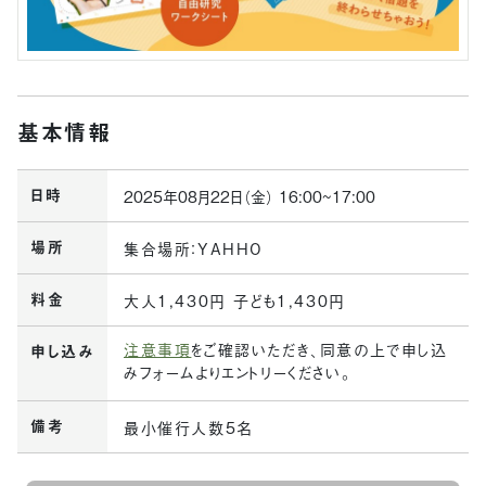
基本情報
日時
2025年08月22日（金） 16:00~17:00
場所
集合場所：YAHHO
料金
大人1,430円 子ども1,430円
注意事項
をご確認いただき、同意の上で申し込
申し込み
みフォームよりエントリーください。
備考
最小催行人数5名