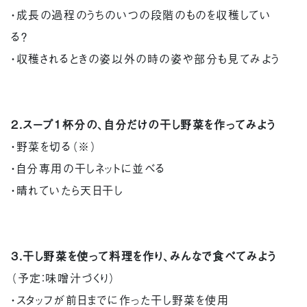
・成長の過程のうちのいつの段階のものを収穫してい
る？
・収穫されるときの姿以外の時の姿や部分も見てみよう
2.スープ１杯分の、自分だけの干し野菜を作ってみよう
・野菜を切る（※）
・自分専用の干しネットに並べる
・晴れていたら天日干し
3.干し野菜を使って料理を作り、みんなで食べてみよう
（予定：味噌汁づくり）
・スタッフが前日までに作った干し野菜を使用