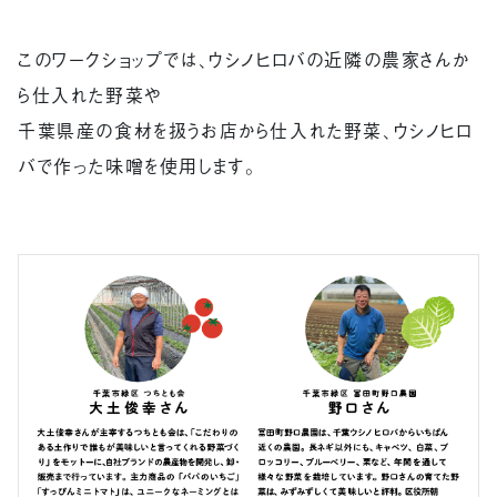
このワークショップでは、ウシノヒロバの近隣の農家さんか
ら仕入れた野菜や
千葉県産の食材を扱うお店から仕入れた野菜、ウシノヒロ
バで作った味噌を使用します。