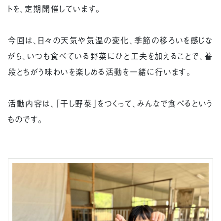
トを、定期開催しています。
今回は、日々の天気や気温の変化、季節の移ろいを感じな
がら、いつも食べている野菜にひと工夫を加えることで、普
段とちがう味わいを楽しめる活動を一緒に行います。
活動内容は、「干し野菜」をつくって、みんなで食べるという
ものです。