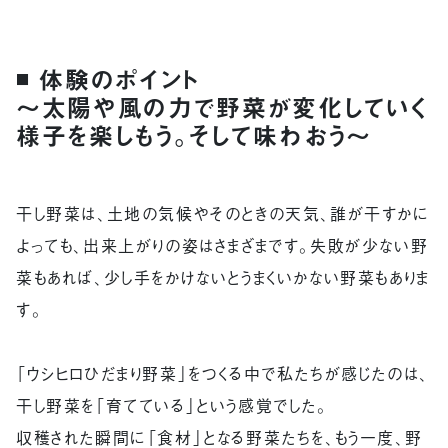
◾️ 体験のポイント
〜太陽や風の力で野菜が変化していく
様子を楽しもう。そして味わおう〜
干し野菜は、土地の気候やそのときの天気、誰が干すかに
よっても、出来上がりの姿はさまざまです。失敗が少ない野
菜もあれば、少し手をかけないとうまくいかない野菜もありま
す。
「ウシヒロひだまり野菜」をつくる中で私たちが感じたのは、
干し野菜を「育てている」という感覚でした。
収穫された瞬間に「食材」となる野菜たちを、もう一度、野