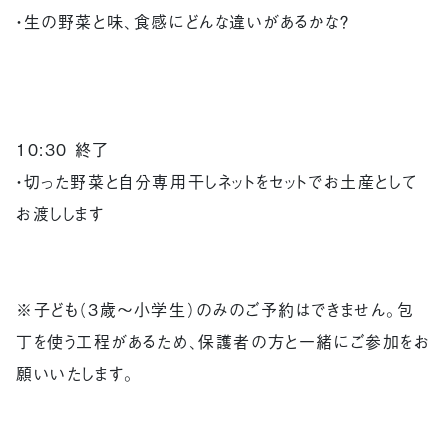
・生の野菜と味、食感にどんな違いがあるかな？
10:30 終了
・切った野菜と自分専用干しネットをセットでお土産として
お渡しします
※子ども（3歳〜小学生）のみのご予約はできません。包
丁を使う工程があるため、保護者の方と一緒にご参加をお
願いいたします。