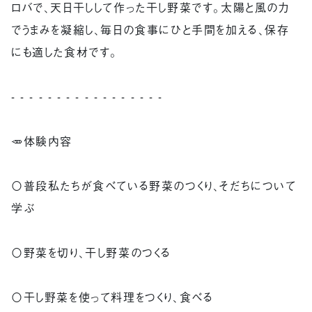
ロバで、天日干しして作った干し野菜です。太陽と風の力
でうまみを凝縮し、毎日の食事にひと手間を加える、保存
にも適した食材です。
- - - - - - - - - - - - - - - - -
🥕体験内容
〇普段私たちが食べている野菜のつくり、そだちについて
学ぶ
〇野菜を切り、干し野菜のつくる
〇干し野菜を使って料理をつくり、食べる