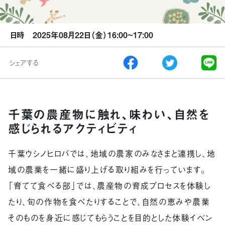
日時 2025年08月22日（金）16:00~17:00
シェアする
千葉の農産物に触れ、味わい、自然を
感じられるアクティビティ
千葉ウシノヒロバでは、地域の農家のみなさまと連携し、地
域の農業を一緒に盛り上げる取り組みを行っています。
「育てて食べる部」では、農産物の育成プロセスを体験し
たり、旬の作物を食べたりすることで、自然の恵みや農業
そのものを身近に感じてもらうことを目的とした体験イベン