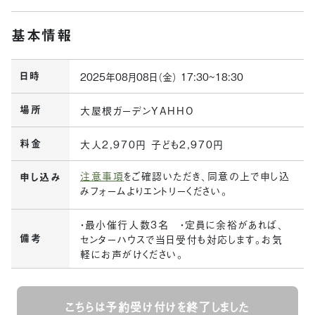
基本情報
日時
2025年08月08日（金） 17:30~18:30
場所
大屋根ガーデンYAHHO
料金
大人2,970円 子ども2,970円
注意事項
をご確認いただき、同意の上で申し込
申し込み
みフォームよりエントリーください。
・最小催行人数3名 ・定員に余裕があれば、
備考
センターハウスで当日受付も対応します。お気
軽にお声がけください。
こちらは予約受け付けを終了しました