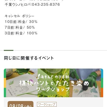
千葉ウシノヒロバ：043-235-8376
キャンセル ポリシー
10日前：料金/ 30%
7日前：料金/ 50%
3日前：料金/ 100%
同じ日に開催するイベント
ワークショップ
08/08
(金)