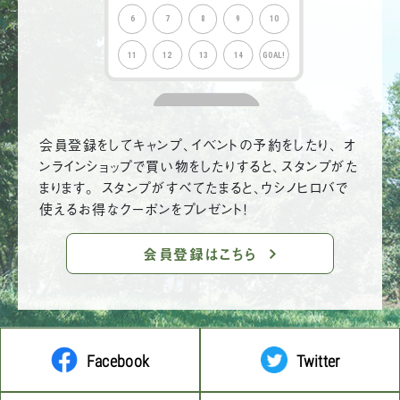
会員登録をしてキャンプ、イベントの予約をしたり、 オ
ンラインショップで買い物をしたりすると、スタンプがた
まります。 スタンプがすべてたまると、ウシノヒロバで
使えるお得なクーポンをプレゼント！
会員登録はこちら
Facebook
Twitter