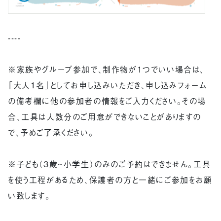
----
※家族やグループ参加で、制作物が1つでいい場合は、
「大人1名」としてお申し込みいただき、申し込みフォーム
の備考欄に他の参加者の情報をご入力ください。その場
合、工具は人数分のご用意ができないことがありますの
で、予めご了承ください。
※子ども（3歳~小学生）のみのご予約はできません。工具
を使う工程があるため、保護者の方と一緒にご参加をお願
い致します。