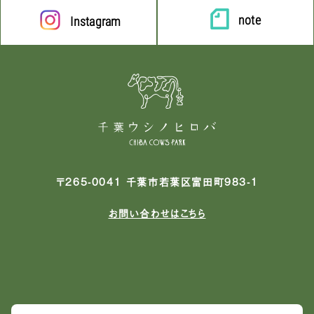
note
Instagram
〒265-0041 千葉市若葉区富田町983-1
お問い合わせはこちら