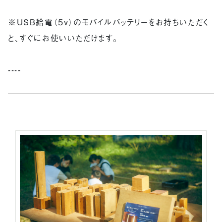
※USB給電（５v）のモバイルバッテリーをお持ちいただく
と、すぐにお使いいただけます。
----