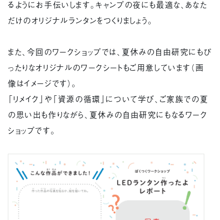
るようにお手伝いします。キャンプの夜にも最適な、あなた
だけのオリジナルランタンをつくりましょう。
また、今回のワークショップでは、夏休みの自由研究にもぴ
ったりなオリジナルのワークシートもご用意しています（画
像はイメージです）。
「リメイク」や「資源の循環」について学び、ご家族での夏
の思い出も作りながら、夏休みの自由研究にもなるワーク
ショップです。