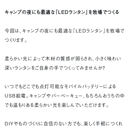
キャンプの夜にも最適な「LEDランタン」を牧場でつくる
今回は、キャンプの夜にも最適な「LEDランタン」を牧場で
つくります。
柔らかい光によって木材の質感が照らされ、小さく味わい
深いランタンをご自身の手でつくってみませんか？
いつでもどこでも点灯可能なモバイルバッテリーによる
USB給電。キャンプやバーベーキュー、もちろんおうちの中
でも温もりある柔らかい光を楽しんでいただけます。
DIYやものづくりに自信のない方でも、楽しく手軽につくれ