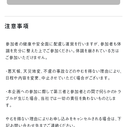
注意事項
参加者の健康や安全面に配慮し運営を行いますが、参加者も体
調を充分に整えた上でご参加ください。体調を崩されている方は
ご参加いただけません。
・悪天候、天災地変、不慮の事故などのやむを得ない理由により、
日程や内容を変更、中止させていただく場合がございます。
・本企画への参加に際して第三者と参加者との間で何らかのトラ
ブルが生じた場合、当社では一切の責任を負わないものとしま
す。
やむを得ない理由によりお申し込みをキャンセルされる場合は、下
記お問い合わせ先までご連絡ください。