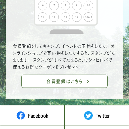
会員登録をしてキャンプ、イベントの予約をしたり、 オ
ンラインショップで買い物をしたりすると、スタンプがた
まります。 スタンプがすべてたまると、ウシノヒロバで
使えるお得なクーポンをプレゼント！
会員登録はこちら
Facebook
Twitter