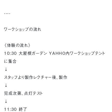
----
ワークショップの流れ
《体験の流れ》
10:30 大屋根ガーデン YAHHO内ワークショップテント
に集合
↓
スタッフより製作レクチャー後、製作
↓
完成次第、点灯テスト
↓
11:30 終了