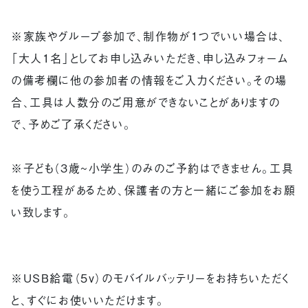
※家族やグループ参加で、制作物が1つでいい場合は、
「大人1名」としてお申し込みいただき、申し込みフォーム
の備考欄に他の参加者の情報をご入力ください。その場
合、工具は人数分のご用意ができないことがありますの
で、予めご了承ください。
※子ども（3歳~小学生）のみのご予約はできません。工具
を使う工程があるため、保護者の方と一緒にご参加をお願
い致します。
※USB給電（５v）のモバイルバッテリーをお持ちいただく
と、すぐにお使いいただけます。