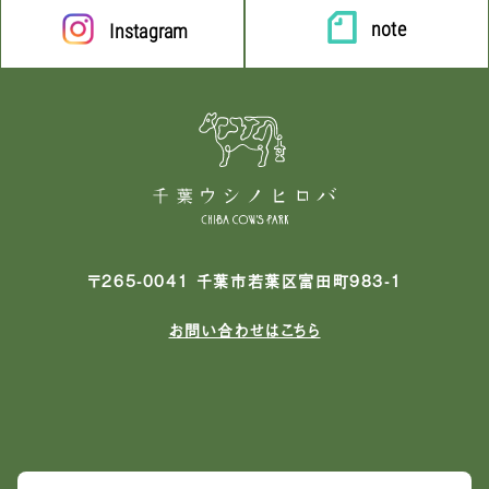
note
Instagram
〒265-0041 千葉市若葉区富田町983-1
お問い合わせはこちら