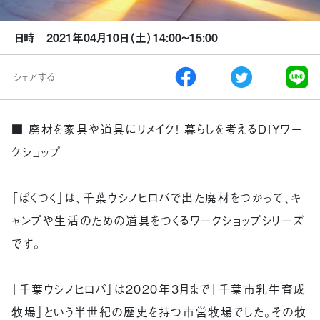
日時 2021年04月10日（土）14:00~15:00
シェアする
■ 廃材を家具や道具にリメイク！ 暮らしを考えるDIYワー
クショップ
「ぼくつく」は、千葉ウシノヒロバで出た廃材をつかって、キ
ャンプや生活のための道具をつくるワークショップシリーズ
です。
「千葉ウシノヒロバ」は2020年3月まで「千葉市乳牛育成
牧場」という半世紀の歴史を持つ市営牧場でした。その牧