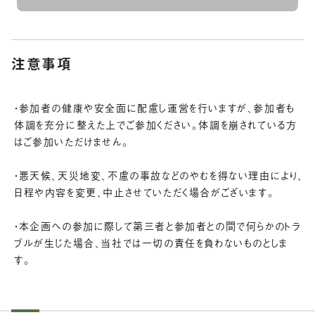
注意事項
・参加者の健康や安全面に配慮し運営を行いますが、参加者も
体調を充分に整えた上でご参加ください。体調を崩されている方
はご参加いただけません。
・悪天候、天災地変、不慮の事故などのやむを得ない理由により、
日程や内容を変更、中止させていただく場合がございます。
・本企画への参加に際して第三者と参加者との間で何らかのトラ
ブルが生じた場合、当社では一切の責任を負わないものとしま
す。