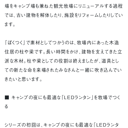
場をキャンプ場も兼ねた観光牧場にリニューアルする過程
では、古い建物を解体したり、施設をリフォームしたりしてい
ます。
「ぼくつく」で素材としてつかうのは、牧場内にあった木造
住居の柱や梁です。長い時間をかけ、建物を支えてきた立
派な木材。柱や梁としての役割は終えましたが、道具とし
ての新たな命を来場されたみなさんと一緒に吹き込んでい
きたいと思います。
■ キャンプの夜にも最適な「LEDランタン」を牧場でつく
る
シリーズの初回は、キャンプの夜にも最適な「LEDランタ