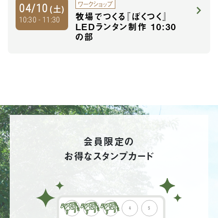
ワークショップ
04/10
(土)
牧場でつくる『ぼくつく』
10:30 - 11:30
LEDランタン制作 10:30
の部
会員限定の
お得なスタンプカード