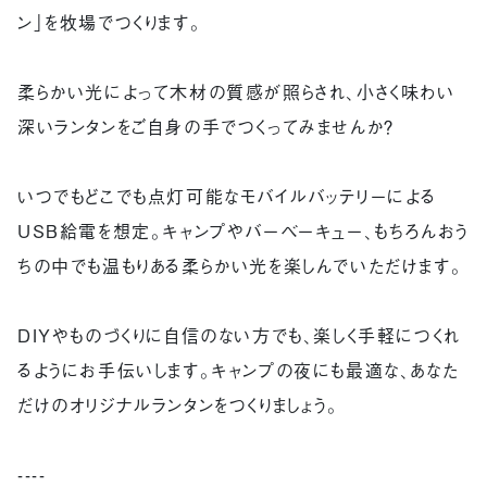
ン」を牧場でつくります。
柔らかい光によって木材の質感が照らされ、小さく味わい
深いランタンをご自身の手でつくってみませんか？
いつでもどこでも点灯可能なモバイルバッテリーによる
USB給電を想定。キャンプやバーベーキュー、もちろんおう
ちの中でも温もりある柔らかい光を楽しんでいただけます。
DIYやものづくりに自信のない方でも、楽しく手軽につくれ
るようにお手伝いします。キャンプの夜にも最適な、あなた
だけのオリジナルランタンをつくりましょう。
----