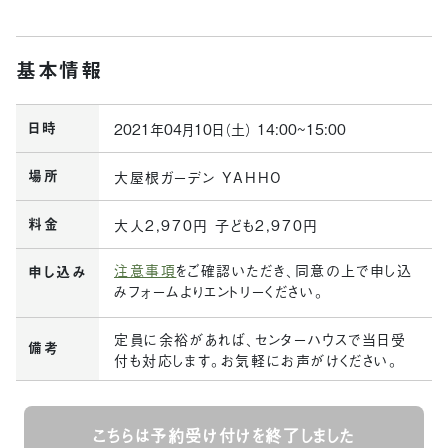
基本情報
日時
2021年04月10日（土） 14:00~15:00
場所
大屋根ガーデン YAHHO
料金
大人2,970円 子ども2,970円
注意事項
をご確認いただき、同意の上で申し込
申し込み
みフォームよりエントリーください。
定員に余裕があれば、センターハウスで当日受
備考
付も対応します。お気軽にお声がけください。
こちらは予約受け付けを終了しました