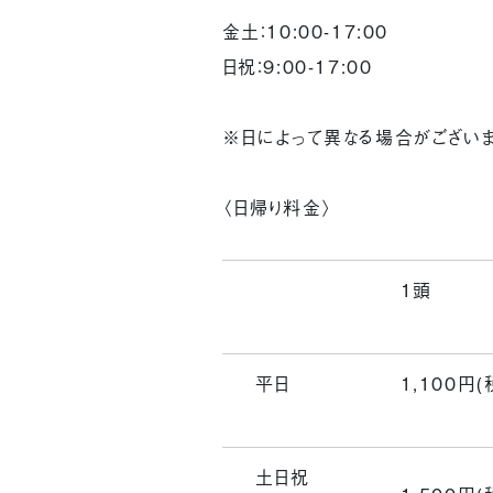
金土：10:00-17:00
日祝：9:00-17:00
※日によって異なる場合がございま
〈日帰り料金〉
1頭
平日
1,100円(
土日祝