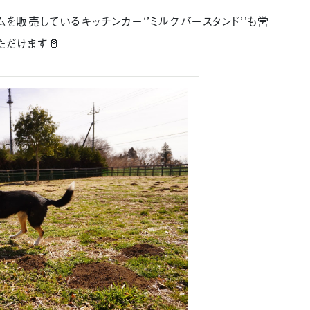
を販売しているキッチンカー‘’ミルクバースタンド‘’も営
だけます🥛