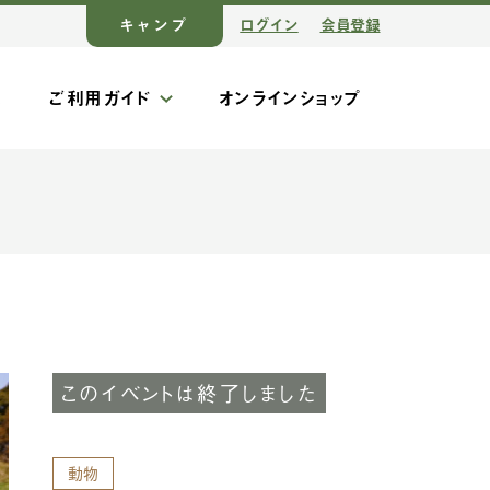
キャンプ
ログイン
会員登録
ス
ご利用ガイド
オンラインショップ
このイベントは終了しました
動物