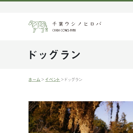
ドッグラン
ホーム
イベント
ドッグラン