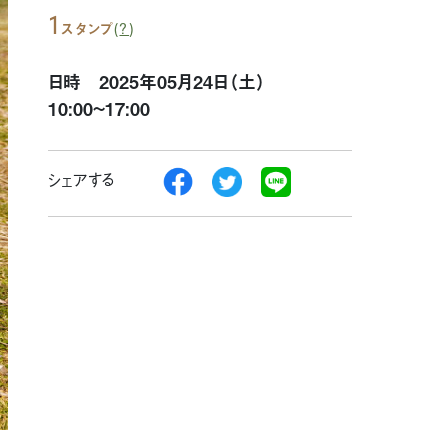
1
(
?
)
スタンプ
日時 2025年05月24日（土）
10:00~17:00
シェアする