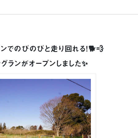
ンでのびのびと走り回れる！🐕💨
グランがオープンしました✨