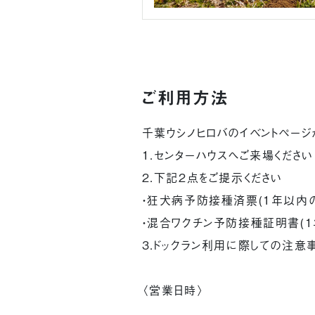
ご利用方法
千葉ウシノヒロバのイベントページ
1.センターハウスへご来場ください
2.下記2点をご提示ください
・狂犬病予防接種済票(1年以内の
・混合ワクチン予防接種証明書(1
3.ドックラン利用に際しての注意
〈営業日時〉