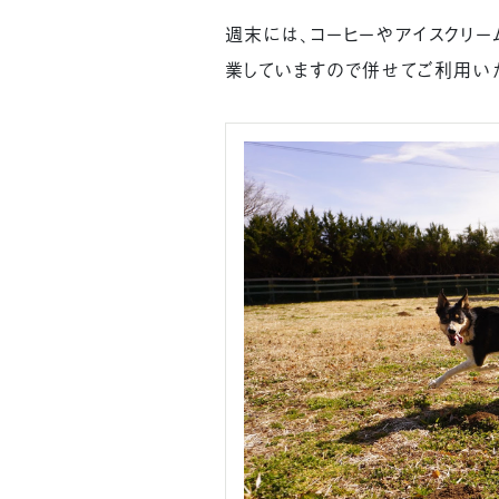
週末には、コーヒーやアイスクリーム
業していますので併せてご利用いた