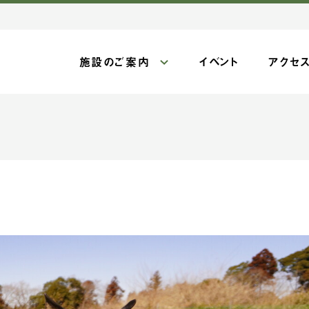
施設のご案内
イベント
アクセ