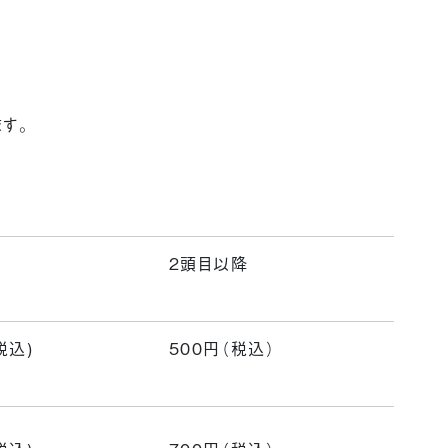
す。
2頭目以降
税込)
500円（税込）