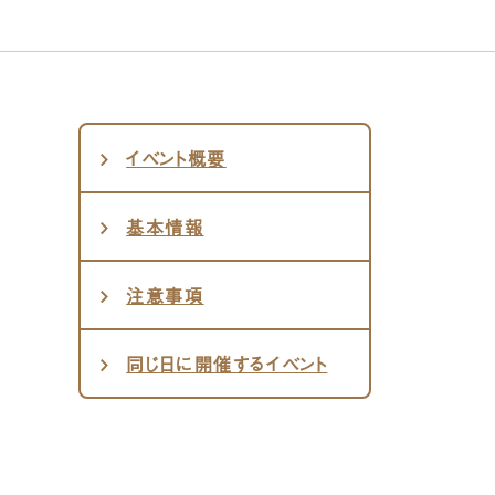
イベント概要
基本情報
注意事項
同じ日に開催するイベント