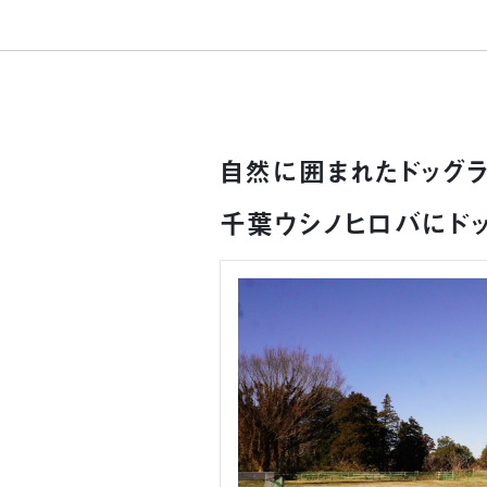
自然に囲まれたドッグラ
千葉ウシノヒロバにドッ