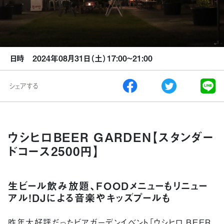
日時 2024年08月31日（土）17:00~21:00
シェアする
ウシヒロBEER GARDEN【スタンダー
ドコース2500円】
生ビール飲み放題、FOODメニューもリニュー
アル！DJによる音楽やキッズプールも
昨年大好評だったビアガーデンイベント「ウシヒロ BEER