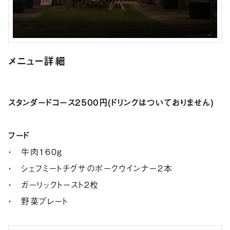
メニュー詳細
スタンダードコース2500円(ドリンクはついておりません)
フード
・ 牛肉160g
・ シェフミートチグサのポークウインナー２本
・ ガーリックトースト２枚
・ 野菜プレート