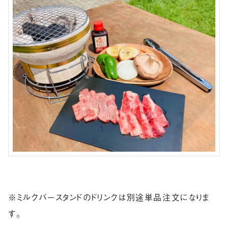
※ミルクバースタンドのドリンクは別途単品注文になりま
す。