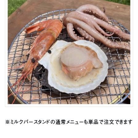
※ミルクバースタンドの通常メニューも単品で注文できます