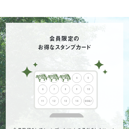
会員限定の
お得なスタンプカード