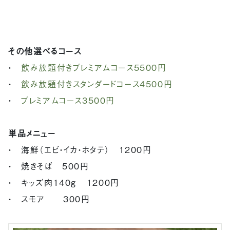
その他選べるコース
・
飲み放題付きプレミアムコース5500円
・
飲み放題付きスタンダードコース4500円
・
プレミアムコース3500円
単品メニュー
・ 海鮮（エビ・イカ・ホタテ） 1200円
・ 焼きそば 500円
・ キッズ肉140g 1200円
・ スモア 300円