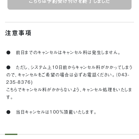
こちらは予約受け付けを終了しました
注意事項
● 前日までのキャンセルはキャンセル料は発生しません。
● ただし、システム上10日前からキャンセル料がかかってしまう
ので、キャンセルをご希望の場合は必ずお電話ください。（043-
235-8376)
こちらでキャンセル料がかからないよう、キャンセル処理をいたしま
す。
● 当日キャンセルは100%頂戴いたします。