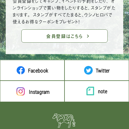
会員登録をしてキャンプ、イベントの予約をしたり、 オ
ンラインショップで買い物をしたりすると、スタンプがた
まります。 スタンプがすべてたまると、ウシノヒロバで
使えるお得なクーポンをプレゼント！
会員登録はこちら
Facebook
Twitter
note
Instagram