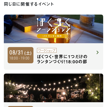
同じ日に開催するイベント
ワークショップ
08/31
(土)
ぼくつく・世界に1つだけの
18:00 - 19:00
ランタンづくり！18:00の部