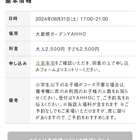
基本情報
日時
2024年08月31日（土） 17:00~21:00
場所
大屋根ガーデンYAHHO
料金
大人2,500円 子ども2,500円
注意事項
をご確認いただき、同意の上で申し込
申し込み
みフォームよりエントリーください。
小学生以下のお子様がコース不要な場合は、
備考欄に席のみ利用のお子様の人数をお知ら
せください。受付はYAHHOにて、ご予約名をお
備考
伝えください。※施設入場料が含まれます ※ご
予約なしでもご来場いただけますが、席に限り
がありますので、ご予約をおすすめします。