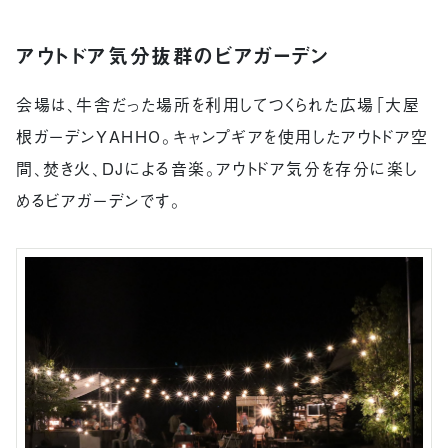
アウトドア気分抜群のビアガーデン
会場は、牛舎だった場所を利用してつくられた広場「大屋
根ガーデンYAHHO。キャンプギアを使用したアウトドア空
間、焚き火、DJによる音楽。アウトドア気分を存分に楽し
めるビアガーデンです。