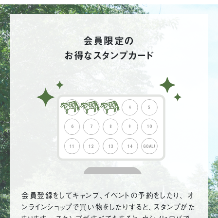
会員限定の
お得なスタンプカード
会員登録をしてキャンプ、イベントの予約をしたり、 オ
ンラインショップで買い物をしたりすると、スタンプがた
まります。 スタンプがすべてたまると、ウシノヒロバで