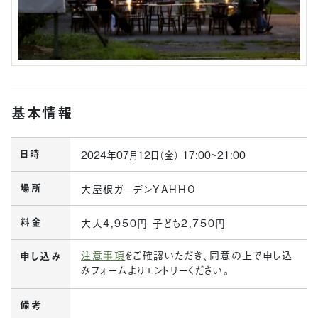
基本情報
日時
2024年07月12日（金） 17:00~21:00
場所
大屋根ガーデンYAHHO
料金
大人4,950円 子ども2,750円
注意事項
をご確認いただき、同意の上で申し込
申し込み
みフォームよりエントリーください。
備考