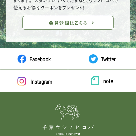
使えるお得なクーポンをプレゼント！
会員登録はこちら
Facebook
Twitter
note
Instagram