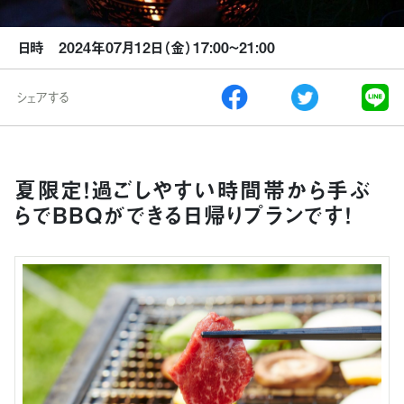
日時 2024年07月12日（金）17:00~21:00
シェアする
夏限定！過ごしやすい時間帯から手ぶ
らでBBQができる日帰りプランです！