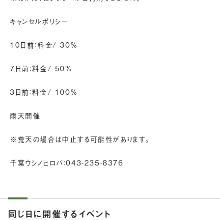
キャンセルポリシー
10日前：料金/ 30%
7日前：料金/ 50%
3日前：料金/ 100%
雨天開催
※荒天の場合は中止する可能性があります。
千葉ウシノヒロバ：043-235-8376
同じ日に開催するイベント