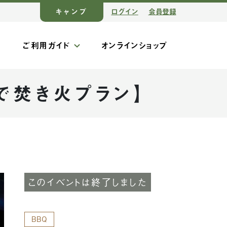
キャンプ
ログイン
会員登録
ス
ご利用ガイド
オンラインショップ
で焚き火プラン】
このイベントは終了しました
BBQ