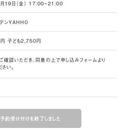
月19日（金） 17:00~21:00
デンYAHHO
0円 子ども2,750円
ご確認いただき、同意の上で申し込みフォームより
ださい。
は予約受け付けを終了しました