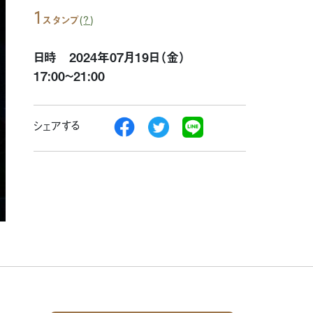
1
(
?
)
スタンプ
日時 2024年07月19日（金）
17:00~21:00
シェアする