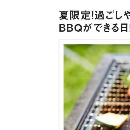
夏限定！過ごし
BBQができる日