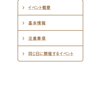
イベント概要
基本情報
注意事項
同じ日に開催するイベント