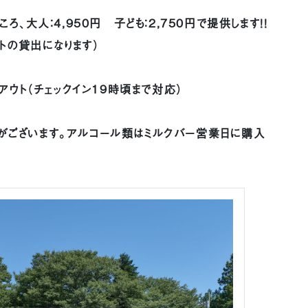
ろ、大人：4,950円 子ども：2,750円で提供します！！
ットの貸出になります）
イアウト（チェックイン19時頃まで対応）
がございます。アルコール類はミルクバー営業日に購入