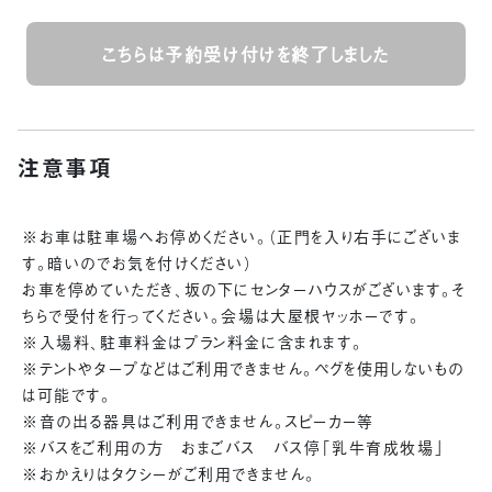
こちらは予約受け付けを終了しました
注意事項
※お車は駐車場へお停めください。（正門を入り右手にございま
す。暗いのでお気を付けください）
お車を停めていただき、坂の下にセンターハウスがございます。そ
ちらで受付を行ってください。会場は大屋根ヤッホーです。
※入場料、駐車料金はプラン料金に含まれます。
※テントやタープなどはご利用できません。ペグを使用しないもの
は可能です。
※音の出る器具はご利用できません。スピーカー等
※バスをご利用の方 おまごバス バス停「乳牛育成牧場」
※おかえりはタクシーがご利用できません。