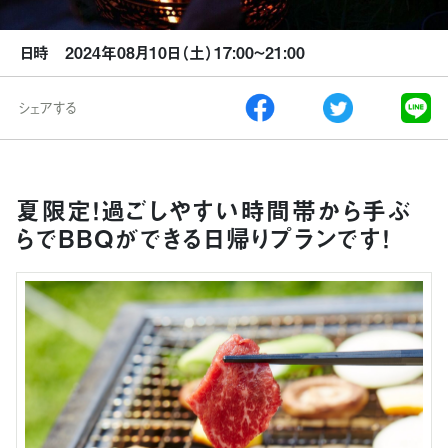
日時 2024年08月10日（土）17:00~21:00
シェアする
夏限定！過ごしやすい時間帯から手ぶ
らでBBQができる日帰りプランです！