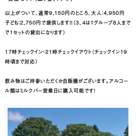
以上がついて、通常9,150円のところ、大人：4,950円
子ども：2,750円で提供します！！（３、４は１グループ８人まで
で１セットの貸出になります）
17時チェックイン・21時チェックイアウト（チェックイン19
時頃まで対応）
飲み物はご持参いただくか自販機がございます。アルコー
ル類はミルクバー営業日に購入可能です！