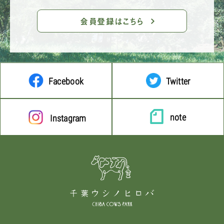
会員登録はこちら
Facebook
Twitter
note
Instagram