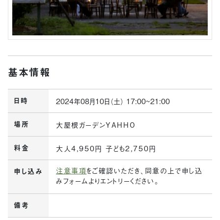
基本情報
日時
2024年08月10日（土） 17:00~21:00
場所
大屋根ガーデンYAHHO
料金
大人4,950円 子ども2,750円
注意事項
をご確認いただき、同意の上で申し込
申し込み
みフォームよりエントリーください。
備考