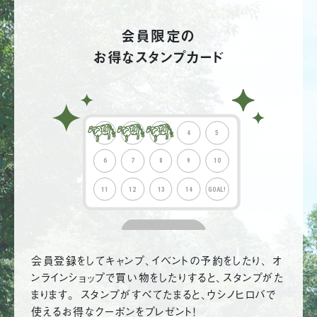
会員限定の
お得なスタンプカード
会員登録をしてキャンプ、イベントの予約をしたり、 オ
ンラインショップで買い物をしたりすると、スタンプがた
まります。 スタンプがすべてたまると、ウシノヒロバで
使えるお得なクーポンをプレゼント！