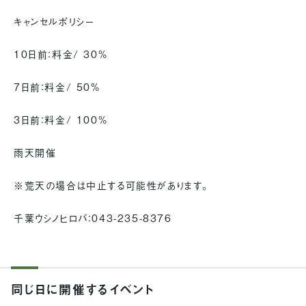
キャンセルポリシー
10日前：料金/ 30%
7日前：料金/ 50%
3日前：料金/ 100%
雨天開催
※荒天の場合は中止する可能性があります。
千葉ウシノヒロバ：043-235-8376
同じ日に開催するイベント