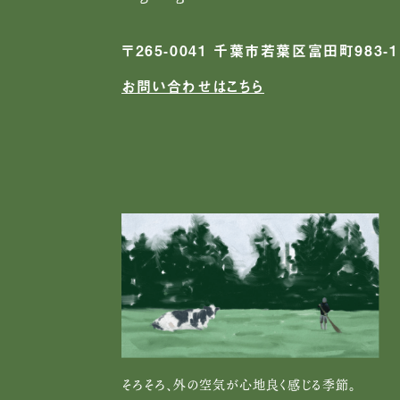
〒265-0041 千葉市若葉区富田町983-1
お問い合わせはこちら
そろそろ、外の空気が心地良く感じる季節。