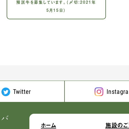
預託牛を募集しています。（〆切：2021年
5月15日）
Twitter
Instagr
ホーム
施設のご