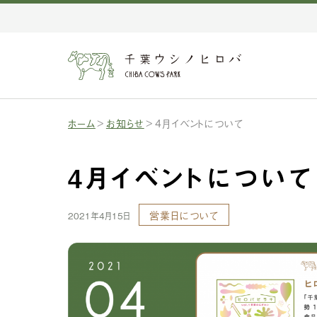
ホーム
お知らせ
4月イベントについて
4月イベントについて
営業日について
2021年4月15日