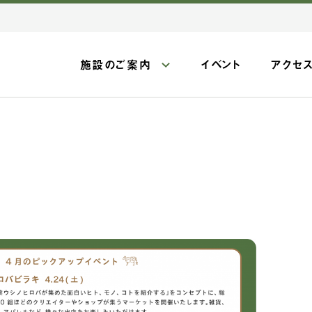
施設のご案内
イベント
アクセ