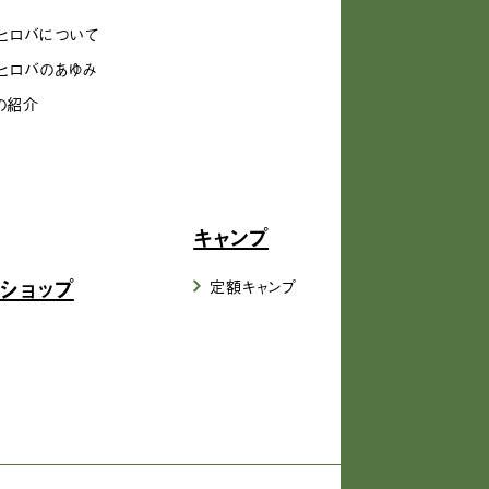
ヒロバについて
ヒロバのあゆみ
の紹介
キャンプ
ショップ
定額キャンプ