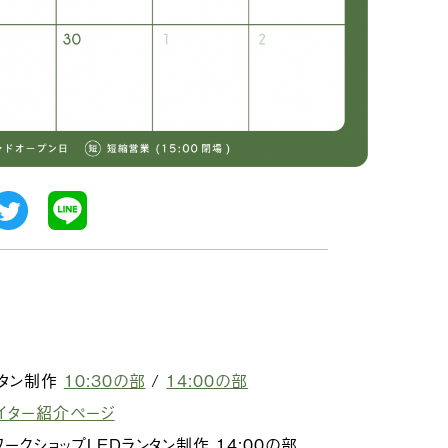
。
ランタン制作
10:30の部
/
14:00の部
エイター紹介ページ
くワークショップLEDランタン制作 14:00の部