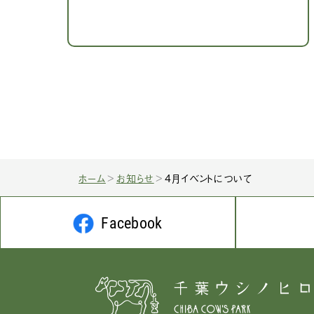
ホーム
お知らせ
4月イベントについて
Facebook