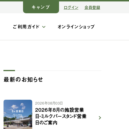
キャンプ
ログイン
会員登録
ス
ご利用ガイド
オンラインショップ
最新のお知らせ
2026年08月03日
2026年8月の施設営業
日・ミルクバースタンド営業
日のご案内