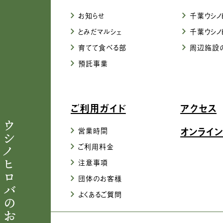
お知らせ
千葉ウシノ
とみだマルシェ
千葉ウシノ
育てて食べる部
周辺施設
預託事業
ご利用ガイド
アクセス
ウシノヒロバのお便り
オンライン
営業時間
ご利用料金
注意事項
団体のお客様
よくあるご質問