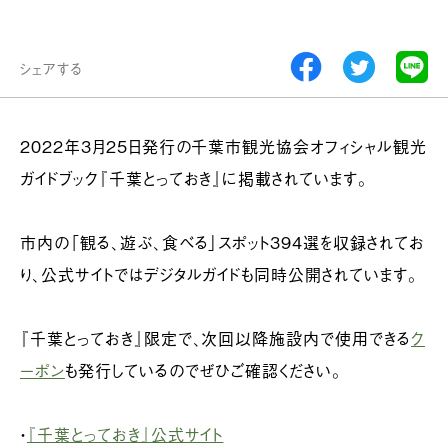
シェアする
2022年3月25日発行の千葉市観光協会オフィシャル観光
ガイドブック『千葉とっておき』に掲載されています。
市内の「観る、遊ぶ、食べる」スポット394選を収録されてお
り、公式サイトではデジタルガイドも同時公開されています。
『千葉とっておき』限定で、次回以降施設内で使用できる
ク
ーポン
も発行しているのでぜひご確認ください。
・
『千葉とっておき』公式サイト