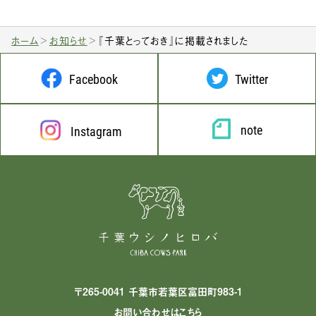
ホーム
お知らせ
『千葉とっておき』に掲載されました
Facebook
Twitter
note
Instagram
〒265-0041 千葉市若葉区富田町983-1
お問い合わせはこちら