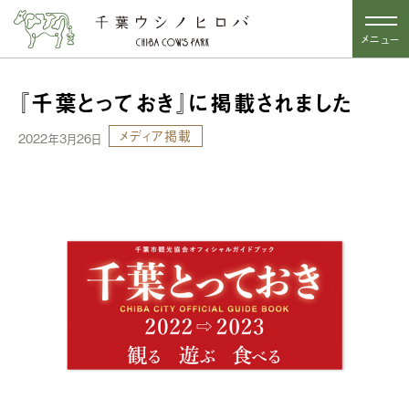
メニュー
『千葉とっておき』に掲載されました
メディア掲載
2022年3月26日