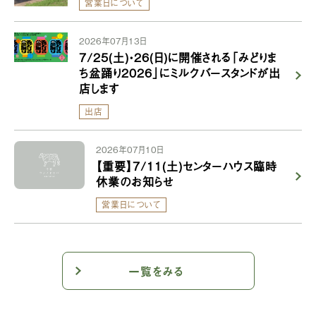
営業日について
2026年07月13日
7/25(土)・26(日)に開催される「みどりま
ち盆踊り2026」にミルクバースタンドが出
店します
出店
2026年07月10日
【重要】7/11(土)センターハウス臨時
休業のお知らせ
営業日について
一覧をみる