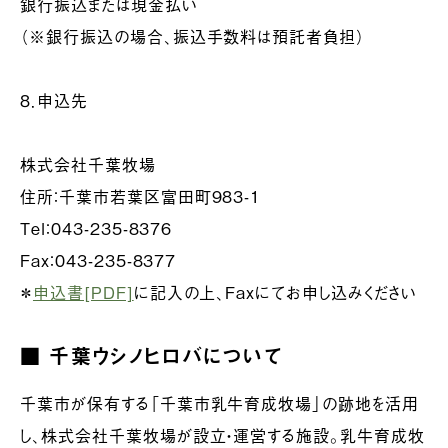
銀行振込または現金払い
（※銀行振込の場合、振込手数料は預託者負担）
８．申込先
株式会社千葉牧場
住所：千葉市若葉区富田町983-1
Tel：043-235-8376
Fax：043-235-8377
＊
申込書[PDF]
に記入の上、Faxにてお申し込みください
■ 千葉ウシノヒロバについて
千葉市が保有する「千葉市乳牛育成牧場」の跡地を活用
し、株式会社千葉牧場が設立・運営する施設。乳牛育成牧