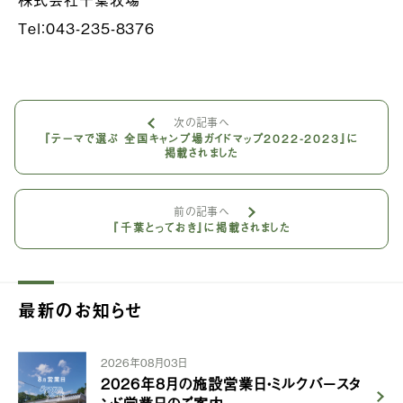
Tel：043-235-8376
次の記事へ
『テーマで選ぶ 全国キャンプ場ガイドマップ2022-2023』に
掲載されました
前の記事へ
『千葉とっておき』に掲載されました
最新のお知らせ
2026年08月03日
2026年8月の施設営業日・ミルクバースタ
ンド営業日のご案内