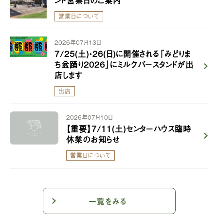
営業日について
2026年07月13日
7/25(土)・26(日)に開催される「みどりま
ち盆踊り2026」にミルクバースタンドが出
店します
出店
2026年07月10日
【重要】7/11(土)センターハウス臨時
休業のお知らせ
営業日について
一覧をみる