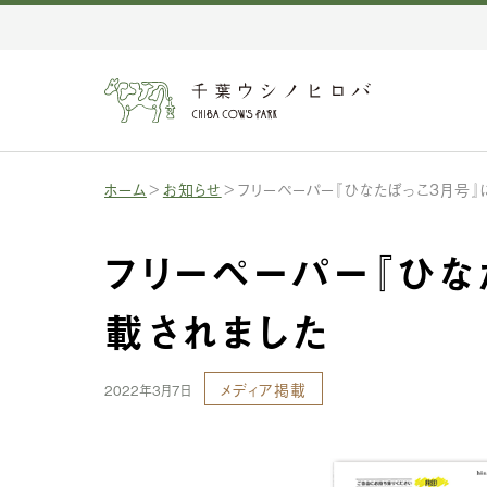
ホーム
お知らせ
フリーペーパー『ひなたぼっこ3月号』
フリーペーパー『ひな
載されました
メディア掲載
2022年3月7日