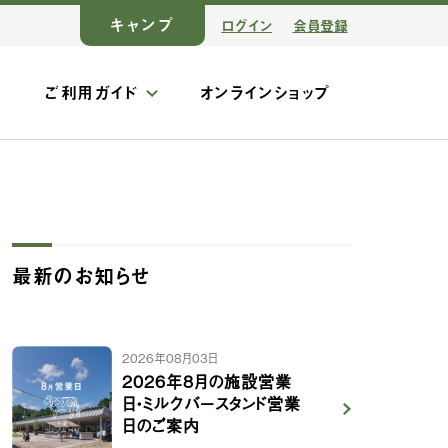
キャンプ
ログイン
会員登録
ス
ご利用ガイド
オンラインショップ
最新のお知らせ
2026年08月03日
2026年8月の施設営業
日・ミルクバースタンド営業
日のご案内