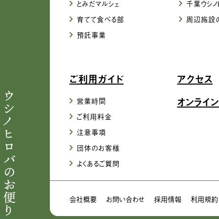
とみだマルシェ
千葉ウシノ
育てて食べる部
周辺施設
預託事業
ご利用ガイド
アクセス
ウシノヒロバのお便り
オンライン
営業時間
ご利用料金
注意事項
団体のお客様
よくあるご質問
会社概要
お問い合わせ
採用情報
利用規約