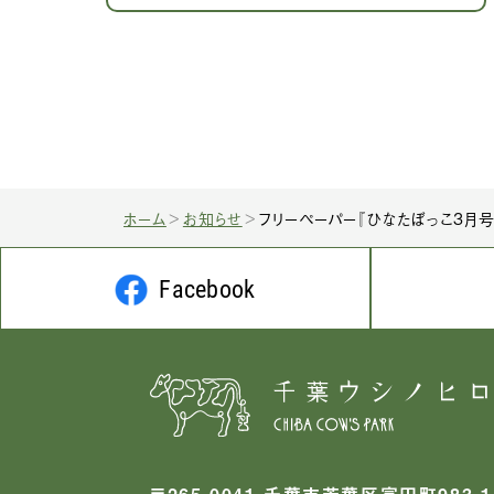
ホーム
お知らせ
フリーペーパー『ひなたぼっこ3月
Facebook
〒265-0041 千葉市若葉区富田町983-1