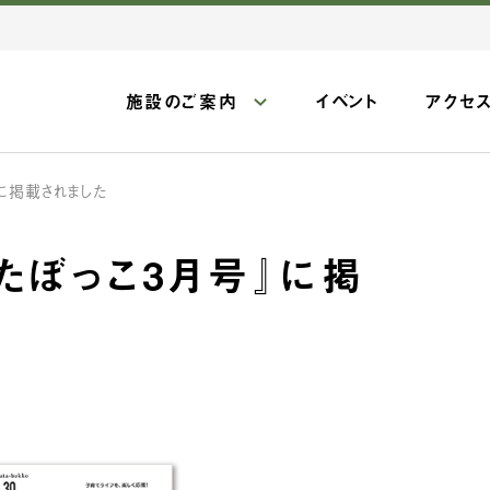
施設のご案内
イベント
アクセ
に掲載されました
たぼっこ3月号』に掲