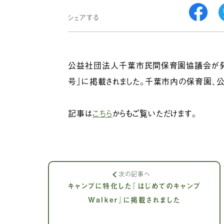
シェアする
公益社団法人千葉市民間保育園協議会が発行
号』に掲載されました。千葉市内の保育園、
記事は
こちら
からもご覧いただけます。
次の記事へ
キャンプに特化した『はじめてのキャンプ
Walker』に掲載されました