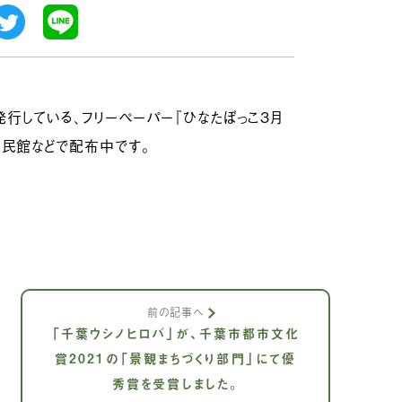
している、フリーペーパー『ひなたぼっこ3月
公民館などで配布中です。
前の記事へ
「千葉ウシノヒロバ」が、千葉市都市文化
賞2021の「景観まちづくり部門」にて優
秀賞を受賞しました。