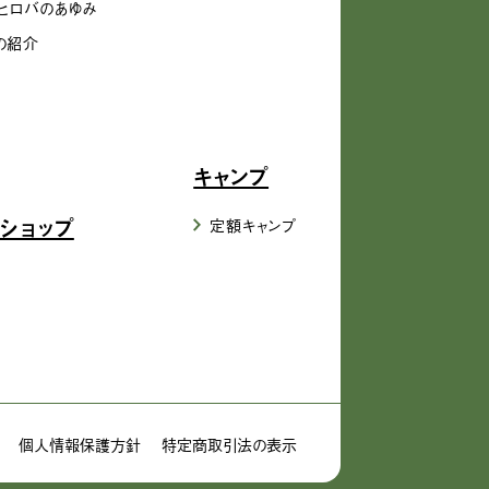
ヒロバのあゆみ
の紹介
キャンプ
ショップ
定額キャンプ
個人情報保護方針
特定商取引法の表示