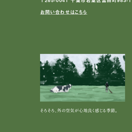
お問い合わせはこちら
そろそろ、外の空気が心地良く感じる季節。