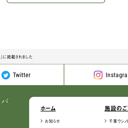
号』に掲載されました
Twitter
Instagr
ホーム
施設のご
お知らせ
千葉ウシノ