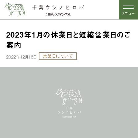
メニュー
2023年1月の休業日と短縮営業日のご
案内
営業日について
2022年12月16日