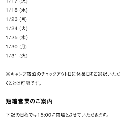
1/17 (火)
1/18 (水)
1/23 (月)
1/24 (火)
1/25 (水）
1/30 (月)
1/31 (火)
※キャンプ宿泊のチェックアウト日に休業日をご選択いただ
くことは可能です。
短縮営業のご案内
下記の日程では15:00に閉場とさせていただきます。