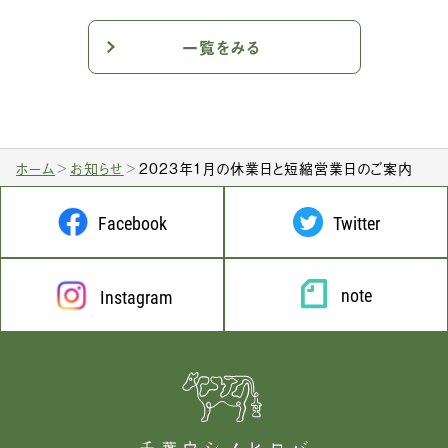
一覧をみる
ホーム
お知らせ
2023年1月の休業日と短縮営業日のご案内
Facebook
Twitter
note
Instagram