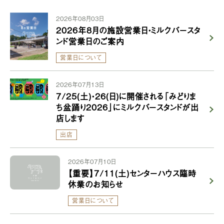
2026年08月03日
2026年8月の施設営業日・ミルクバースタ
ンド営業日のご案内
営業日について
2026年07月13日
7/25(土)・26(日)に開催される「みどりま
ち盆踊り2026」にミルクバースタンドが出
店します
出店
2026年07月10日
【重要】7/11(土)センターハウス臨時
休業のお知らせ
営業日について