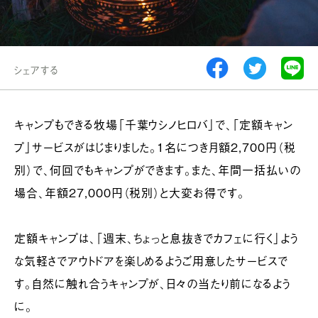
シェアする
キャンプもできる牧場「千葉ウシノヒロバ」で、「定額キャン
プ」サービスがはじまりました。1名につき月額2,700円（税
別）で、何回でもキャンプができます。また、年間一括払いの
場合、年額27,000円（税別）と大変お得です。
定額キャンプは、「週末、ちょっと息抜きでカフェに行く」よう
な気軽さでアウトドアを楽しめるようご用意したサービスで
す。自然に触れ合うキャンプが、日々の当たり前になるよう
に。