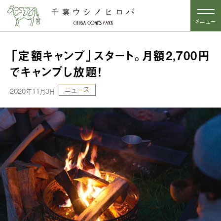
メニュー
「定額キャンプ」スタート。月額2,700円
でキャンプし放題！
ニュース
2020年11月3日