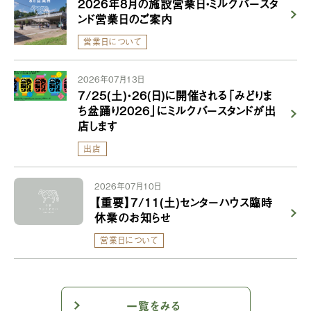
2026年8月の施設営業日・ミルクバースタ
ンド営業日のご案内
営業日について
2026年07月13日
7/25(土)・26(日)に開催される「みどりま
ち盆踊り2026」にミルクバースタンドが出
店します
出店
2026年07月10日
【重要】7/11(土)センターハウス臨時
休業のお知らせ
営業日について
一覧をみる