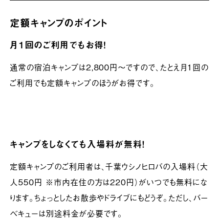
定額キャンプのポイント
月１回のご利用でもお得！
通常の宿泊キャンプは2,800円〜ですので、たとえ月1回の
ご利用でも定額キャンプのほうがお得です。
キャンプをしなくても入場料が無料！
定額キャンプのご利用者は、千葉ウシノヒロバの入場料（大
人550円 ※市内在住の方は220円）がいつでも無料にな
ります。ちょっとしたお散歩やドライブにもどうぞ。ただし、バー
ベキューは別途料金が必要です。