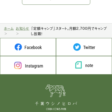
ホーム
お知らせ
「定額キャンプ」スタート。月額2,700円でキャンプ
し放題！
Facebook
Twitter
note
Instagram