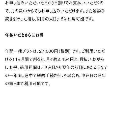
お申し込みいただいた日から日割りでお支払いいただくの
で、月の途中からでもお申し込みいただけます。また解約手
続きを行った後も、同月の末日までは利用可能です。
年払いだとさらにお得
年間一括プランは、27,000円（税別）です。ご利用いただ
ける11ヶ月間で割ると、月々約2,454円と、月払いよりさら
にお得。適用期間は、申込日から翌年の前日にあたる日まで
の一年間。途中で解約手続きをした場合も、申込日の翌年
の前日まで利用可能です。