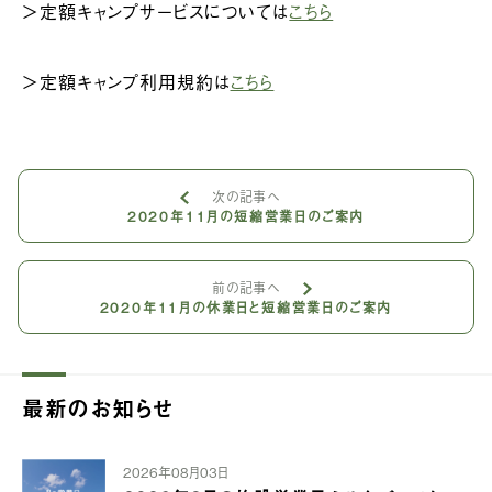
＞定額キャンプサービスについては
こちら
＞定額キャンプ利用規約は
こちら
次の記事へ
2020年11月の短縮営業日のご案内
前の記事へ
2020年11月の休業日と短縮営業日のご案内
最新のお知らせ
2026年08月03日