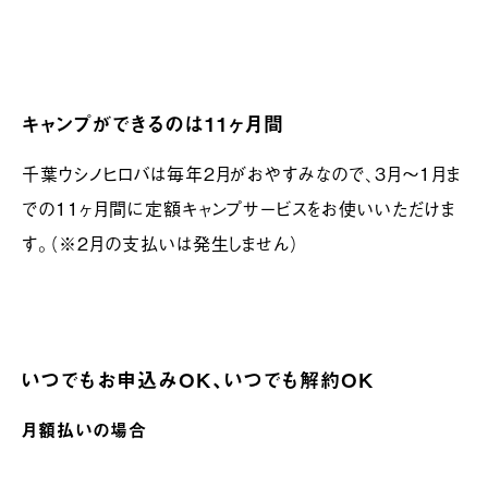
キャンプができるのは11ヶ月間
千葉ウシノヒロバは毎年2月がおやすみなので、3月〜1月ま
での11ヶ月間に定額キャンプサービスをお使いいただけま
す。（※2月の支払いは発生しません）
いつでもお申込みOK、いつでも解約OK
月額払いの場合