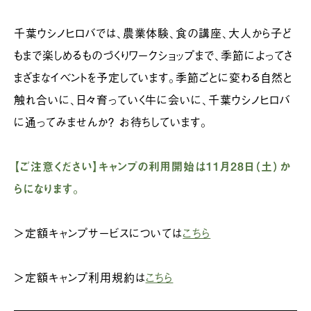
千葉ウシノヒロバでは、農業体験、食の講座、大人から子ど
もまで楽しめるものづくりワークショップまで、季節によってさ
まざまなイベントを予定しています。季節ごとに変わる自然と
触れ合いに、日々育っていく牛に会いに、千葉ウシノヒロバ
に通ってみませんか？ お待ちしています。
【ご注意ください】キャンプの利用開始は11月28日（土）か
らになります。
＞定額キャンプサービスについては
こちら
＞定額キャンプ利用規約は
こちら