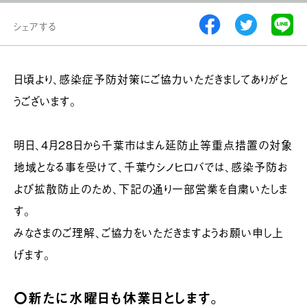
シェアする
日頃より、感染症予防対策にご協力いただきましてありがと
うございます。
明日、4月28日から千葉市はまん延防止等重点措置の対象
地域となる事を受けて、千葉ウシノヒロバでは、感染予防お
よび拡散防止のため、下記の通り一部営業を自粛いたしま
す。
みなさまのご理解、ご協力をいただきますようお願い申し上
げます。
〇新たに水曜日も休業日とします。