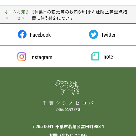
ホーム
お知ら
【休業日の変更等のお知らせ】まん延防止等重点措
せ
置に伴う対応について
Facebook
Twitter
note
Instagram
〒265-0041 千葉市若葉区富田町983-1
お問い合わせはこちら