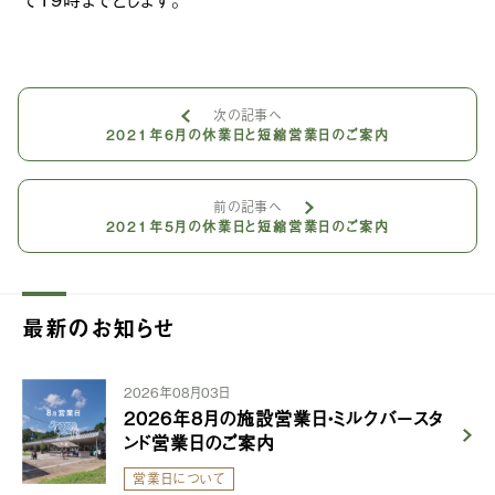
次の記事へ
2021年6月の休業日と短縮営業日のご案内
前の記事へ
2021年5月の休業日と短縮営業日のご案内
最新のお知らせ
2026年08月03日
2026年8月の施設営業日・ミルクバースタ
ンド営業日のご案内
営業日について