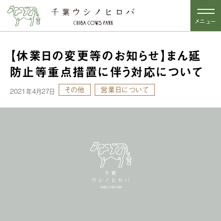
メニュー
【休業日の変更等のお知らせ】まん延
防止等重点措置に伴う対応について
その他
営業日について
2021年4月27日