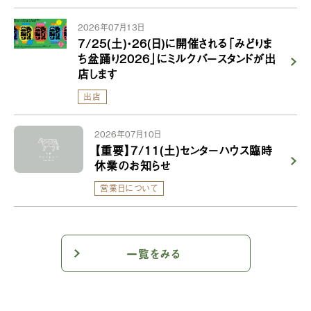
2026年07月13日
7/25(土)・26(日)に開催される「みどりま
ち盆踊り2026」にミルクバースタンドが出
店します
出店
2026年07月10日
【重要】7/11(土)センターハウス臨時
休業のお知らせ
営業日について
一覧をみる