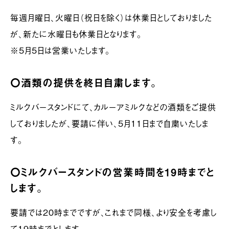
毎週月曜日、火曜日（祝日を除く）は休業日としておりました
が、新たに水曜日も休業日となります。
※5月5日は営業いたします。
〇酒類の提供を終日自粛します。
ミルクバースタンドにて、カルーアミルクなどの酒類をご提供
しておりましたが、要請に伴い、5月11日まで自粛いたしま
す。
〇ミルクバースタンドの営業時間を19時までと
します。
要請では20時までですが、これまで同様、より安全を考慮し
て19時までとします。