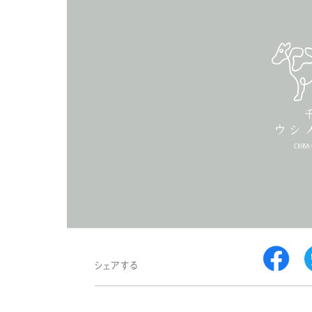
シェアする