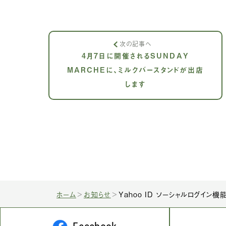
次の記事へ
4月7日に開催されるSUNDAY
MARCHEに、ミルクバースタンドが出店
します
ホーム
お知らせ
Yahoo ID ソーシャルログイン