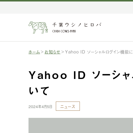
ホーム
お知らせ
Yahoo ID ソーシャルログイン機能
Yahoo ID ソー
いて
ニュース
2024年4月5日