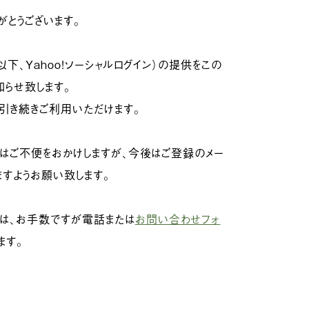
がとうございます。
（以下、Yahoo!ソーシャルログイン）の提供をこの
らせ致します。
は引き続きご利用いただけます。
にはご不便をおかけしますが、今後はご登録のメー
ますようお願い致します。
は、お手数ですが電話または
お問い合わせフォ
ます。