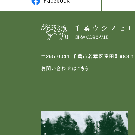
Facebook
〒265-0041 千葉市若葉区富田町983-1
お問い合わせはこちら