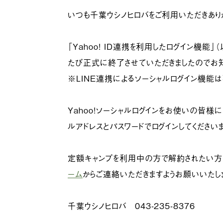
いつも千葉ウシノヒロバをご利用いただきあり
「Yahoo! ID連携を利用したログイン機能」
たび正式に終了させていただきましたのでお知
※LINE連携によるソーシャルログイン機能
Yahoo!ソーシャルログインをお使いの皆様
ルアドレスとパスワードでログインしてください
定額キャンプを利用中の方で解約されたい方
ーム
からご連絡いただきますようお願いいたし
千葉ウシノヒロバ 043-235-8376