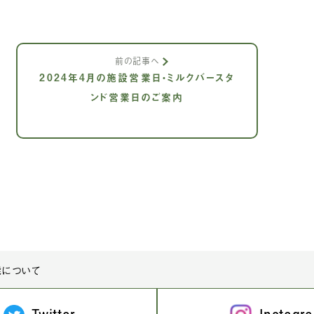
前の記事へ
2024年4月の施設営業日・ミルクバースタ
ンド営業日のご案内
機能について