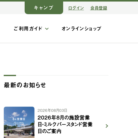
キャンプ
ログイン
会員登録
ス
ご利用ガイド
オンラインショップ
最新のお知らせ
2026年08月03日
2026年8月の施設営業
日・ミルクバースタンド営業
日のご案内