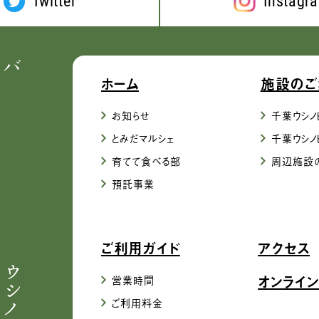
Twitter
Instagr
ホーム
施設のご
お知らせ
千葉ウシノ
とみだマルシェ
千葉ウシノ
育てて食べる部
周辺施設
預託事業
ご利用ガイド
アクセス
オンライン
営業時間
ご利用料金