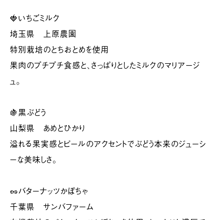
🍓いちごミルク
埼玉県 上原農園
特別栽培のとちおとめを使用
果肉のプチプチ食感と、さっぱりとしたミルクのマリアージ
ュ。
🍇黒ぶどう
山梨県 あめとひかり
溢れる果実感とピールのアクセントでぶどう本来のジューシ
ーな美味しさ。
🥜バターナッツかぼちゃ
千葉県 サンバファーム