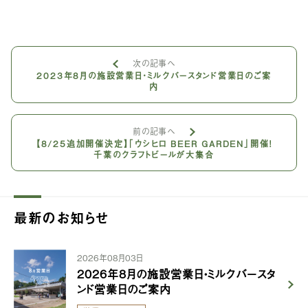
次の記事へ
2023年8月の施設営業日・ミルクバースタンド営業日のご案
内
前の記事へ
【8/25追加開催決定】「ウシヒロ BEER GARDEN」開催！
千葉のクラフトビールが大集合
最新のお知らせ
2026年08月03日
2026年8月の施設営業日・ミルクバースタ
ンド営業日のご案内