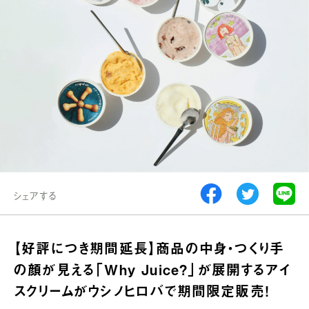
シェアする
【好評につき期間延長】商品の中身・つくり手
の顔が見える「Why Juice?」が展開するアイ
スクリームがウシノヒロバで期間限定販売！