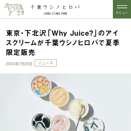
メニュー
東京・下北沢「Why Juice?」のアイ
スクリームが千葉ウシノヒロバで夏季
限定販売
ニュース
2023年7月20日