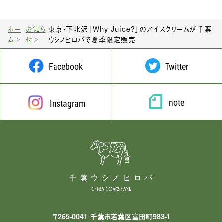
ホー
お知ら
東京・下北沢「Why Juice?」のアイスクリームが千葉
ム
せ
ウシノヒロバで夏季限定販売
Facebook
Twitter
note
Instagram
〒265-0041 千葉市若葉区富田町983-1