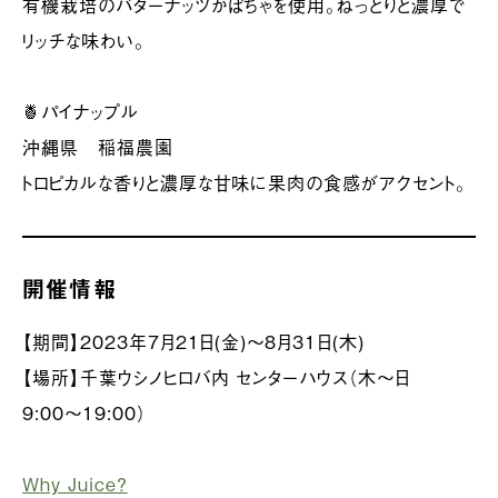
有機栽培のバターナッツかぼちゃを使用。ねっとりと濃厚で
リッチな味わい。
🍍パイナップル
沖縄県 稲福農園
トロピカルな香りと濃厚な甘味に果肉の食感がアクセント。
開催情報
【期間】2023年7月21日(金)〜8月31日(木)
【場所】千葉ウシノヒロバ内 センターハウス（木〜日
9:00〜19:00）
Why Juice?