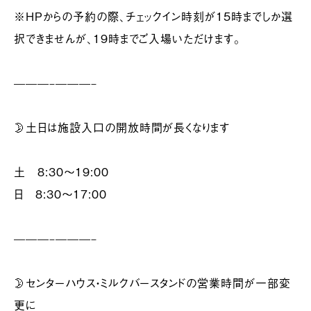
※HPからの予約の際、チェックイン時刻が15時までしか選
択できませんが、19時までご入場いただけます。
———–———–
🌛土日は施設入口の開放時間が長くなります
土 8:30〜19:00
日 8:30〜17:00
———–———–
🌛センターハウス・ミルクバースタンドの営業時間が一部変
更に