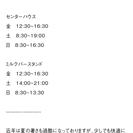
センターハウス
金 12:30~16:30
土 8:30~19:00
日 8:30~16:30
ミルクバースタンド
金 12:30~16:30
土 14:00~21:00
日 8:30~13:30
———–———–
近年は夏の暑さも過酷になっておりますが、少しでも快適に