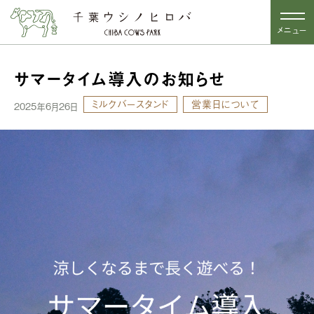
メニュー
サマータイム導入のお知らせ
ミルクバースタンド
営業日について
2025年6月26日