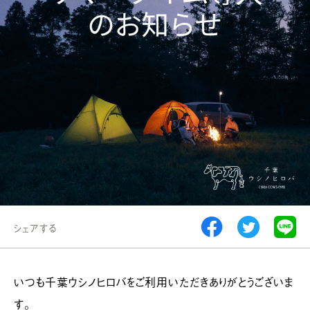
シェアする
いつも千葉ウシノヒロバをご利用いただきありがとうございま
す。