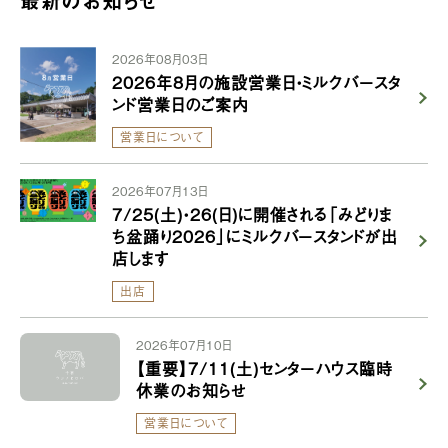
最新のお知らせ
2026年08月03日
2026年8月の施設営業日・ミルクバースタ
ンド営業日のご案内
営業日について
2026年07月13日
7/25(土)・26(日)に開催される「みどりま
ち盆踊り2026」にミルクバースタンドが出
店します
出店
2026年07月10日
【重要】7/11(土)センターハウス臨時
休業のお知らせ
営業日について