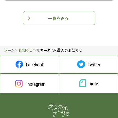
一覧をみる
ホーム
お知らせ
サマータイム導入のお知らせ
Facebook
Twitter
note
Instagram