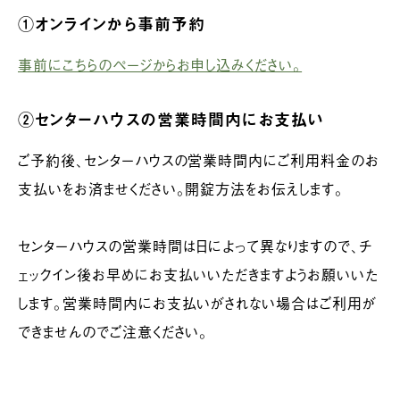
①オンラインから事前予約
事前にこちらのページからお申し込みください。
②センターハウスの営業時間内にお支払い
ご予約後、センターハウスの営業時間内にご利用料金のお
支払いをお済ませください。開錠方法をお伝えします。
センターハウスの営業時間は日によって異なりますので、チ
ェックイン後お早めにお支払いいただきますようお願いいた
します。営業時間内にお支払いがされない場合はご利用が
できませんのでご注意ください。