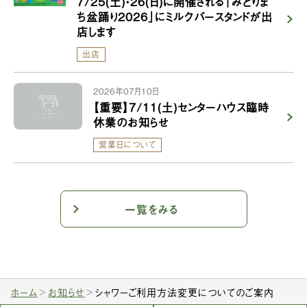
7/25(土)・26(日)に開催される「みどりま
ち盆踊り2026」にミルクバースタンドが出
店します
出店
2026年07月10日
【重要】7/11(土)センターハウス臨時
休業のお知らせ
営業日について
一覧をみる
ホーム
お知らせ
シャワーご利用方法変更についてのご案内