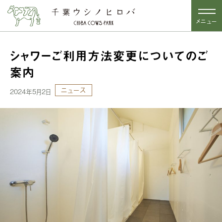
メニュー
シャワーご利用方法変更についてのご
案内
ニュース
2024年5月2日