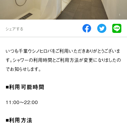
シェアする
いつも千葉ウシノヒロバをご利用いただきありがとうございま
す。シャワーの利用時間とご利用方法が変更になりましたの
でお知らせします。
◾️利用可能時間
11:00〜22:00
◾️利用方法