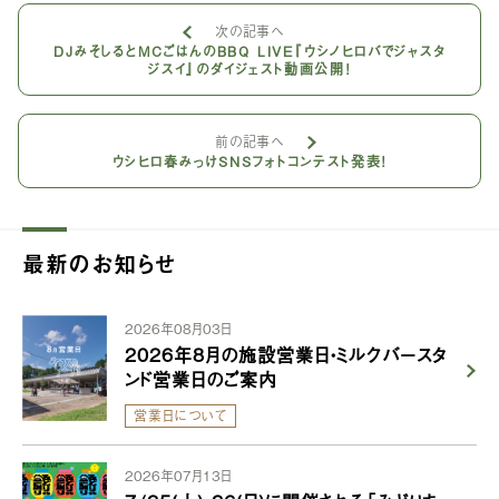
次の記事へ
DJみそしるとMCごはんのBBQ LIVE『ウシノヒロバでジャスタ
ジスイ』のダイジェスト動画公開！
前の記事へ
ウシヒロ春みっけSNSフォトコンテスト発表！
最新のお知らせ
2026年08月03日
2026年8月の施設営業日・ミルクバースタ
ンド営業日のご案内
営業日について
2026年07月13日