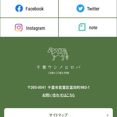
Facebook
Twitter
note
Instagram
〒265-0041 千葉市若葉区富田町983-1
お問い合わせはこちら
サイトマップ