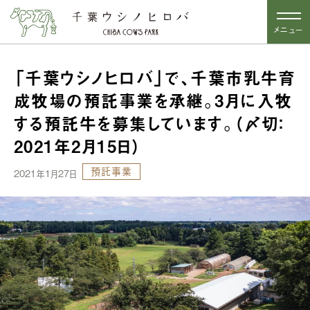
メニュー
「千葉ウシノヒロバ」で、千葉市乳牛育
成牧場の預託事業を承継。3月に入牧
する預託牛を募集しています。（〆切：
2021年2月15日）
預託事業
2021年1月27日