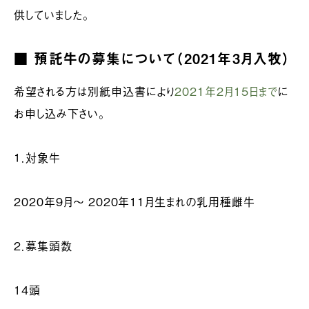
供していました。
■ 預託牛の募集について（2021年3月入牧）
希望される方は別紙申込書により
2021年2月15日まで
に
お申し込み下さい。
１．対象牛
2020年9月～ 2020年11月生まれの乳用種雌牛
２．募集頭数
14頭