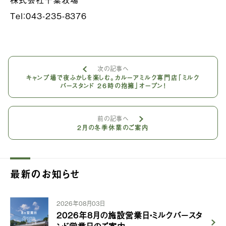
Tel：043-235-8376
次の記事へ
キャンプ場で夜ふかしを楽しむ。カルーアミルク専門店「ミルク
バースタンド 26時の抱擁」オープン！
前の記事へ
2月の冬季休業のご案内
最新のお知らせ
2026年08月03日
2026年8月の施設営業日・ミルクバースタ
ンド営業日のご案内