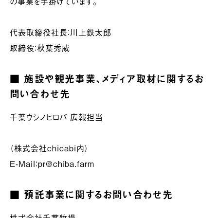
の事業を手掛けています。
代表取締役社長：川上鉄太郎
取締役：秋葉秀威
■ 施設や観光事業、メディア取材に関するお
問い合わせ先
千葉ウシノヒロバ 広報担当
（株式会社chicabi内）
E-Mail：pr@chiba.farm
■ 預託事業に関するお問い合わせ先
株式会社千葉牧場