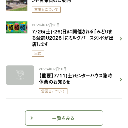
営業日について
2026年07月13日
7/25(土)・26(日)に開催される「みどりま
ち盆踊り2026」にミルクバースタンドが出
店します
出店
2026年07月10日
【重要】7/11(土)センターハウス臨時
休業のお知らせ
営業日について
一覧をみる